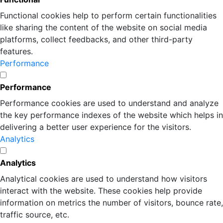
Functional cookies help to perform certain functionalities
like sharing the content of the website on social media
platforms, collect feedbacks, and other third-party
features.
Performance
Performance
Performance cookies are used to understand and analyze
the key performance indexes of the website which helps in
delivering a better user experience for the visitors.
Analytics
Analytics
Analytical cookies are used to understand how visitors
interact with the website. These cookies help provide
information on metrics the number of visitors, bounce rate,
traffic source, etc.