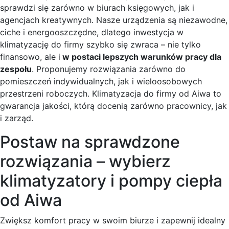
sprawdzi się zarówno w biurach księgowych, jak i
agencjach kreatywnych. Nasze urządzenia są niezawodne,
ciche i energooszczędne, dlatego inwestycja w
klimatyzację do firmy szybko się zwraca – nie tylko
finansowo, ale i
w postaci lepszych warunków pracy dla
zespołu
. Proponujemy rozwiązania zarówno do
pomieszczeń indywidualnych, jak i wieloosobowych
przestrzeni roboczych. Klimatyzacja do firmy od Aiwa to
gwarancja jakości, którą docenią zarówno pracownicy, jak
i zarząd.
Postaw na sprawdzone
rozwiązania – wybierz
klimatyzatory i pompy ciepła
od Aiwa
Zwiększ komfort pracy w swoim biurze i zapewnij idealny