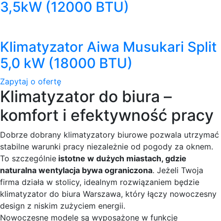
3,5kW (12000 BTU)
Klimatyzator Aiwa Musukari Split
5,0 kW (18000 BTU)
Zapytaj o ofertę
Klimatyzator do biura –
komfort i efektywność pracy
Dobrze dobrany klimatyzatory biurowe pozwala utrzymać
stabilne warunki pracy niezależnie od pogody za oknem.
To szczególnie
istotne w dużych miastach, gdzie
naturalna wentylacja bywa ograniczona
. Jeżeli Twoja
firma działa w stolicy, idealnym rozwiązaniem będzie
klimatyzator do biura Warszawa, który łączy nowoczesny
design z niskim zużyciem energii.
Nowoczesne modele są wyposażone w funkcje