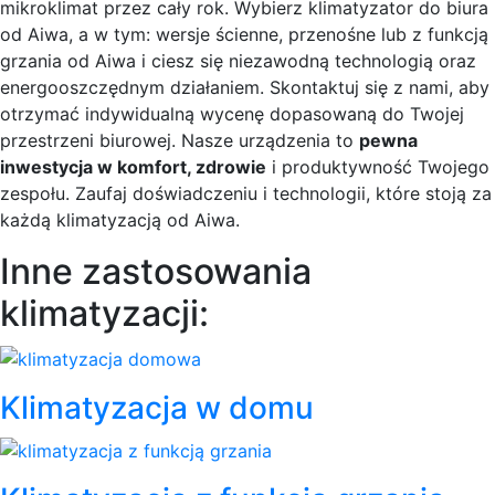
mikroklimat przez cały rok. Wybierz klimatyzator do biura
od Aiwa, a w tym: wersje ścienne, przenośne lub z funkcją
grzania od Aiwa i ciesz się niezawodną technologią oraz
energooszczędnym działaniem. Skontaktuj się z nami, aby
otrzymać indywidualną wycenę dopasowaną do Twojej
przestrzeni biurowej. Nasze urządzenia to
pewna
inwestycja w komfort, zdrowie
i produktywność Twojego
zespołu. Zaufaj doświadczeniu i technologii, które stoją za
każdą klimatyzacją od Aiwa.
Inne zastosowania
klimatyzacji:
Klimatyzacja w domu