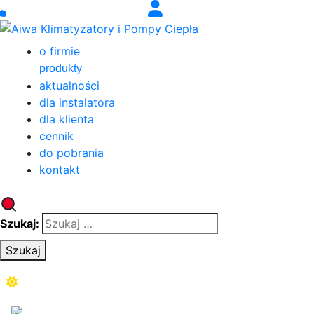
o firmie
produkty
aktualności
dla instalatora
dla klienta
cennik
do pobrania
kontakt
Szukaj:
Szukaj