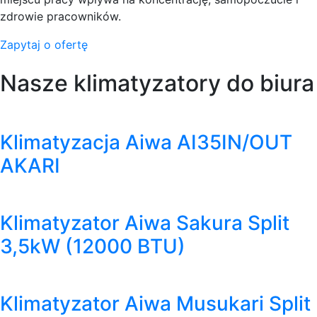
zdrowie pracowników.
Zapytaj o ofertę
Nasze klimatyzatory do biura
Klimatyzacja Aiwa AI35IN/OUT
AKARI
Klimatyzator Aiwa Sakura Split
3,5kW (12000 BTU)
Klimatyzator Aiwa Musukari Split