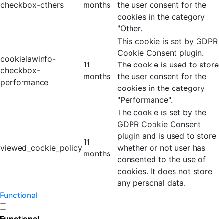
checkbox-others
months
the user consent for the
cookies in the category
"Other.
This cookie is set by GDPR
Cookie Consent plugin.
cookielawinfo-
11
The cookie is used to store
checkbox-
months
the user consent for the
performance
cookies in the category
"Performance".
The cookie is set by the
GDPR Cookie Consent
plugin and is used to store
11
viewed_cookie_policy
whether or not user has
months
consented to the use of
cookies. It does not store
any personal data.
Functional
Functional