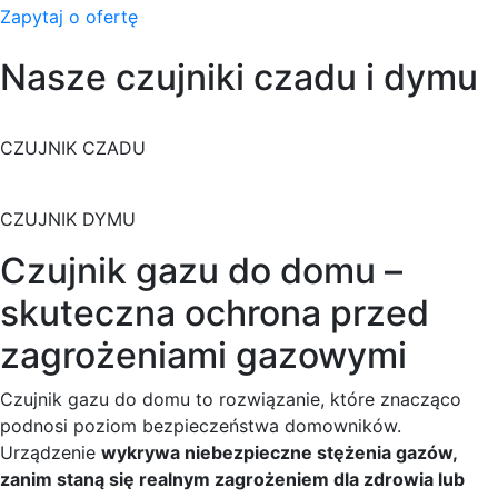
Zapytaj o ofertę
Nasze czujniki czadu i dymu
CZUJNIK CZADU
CZUJNIK DYMU
Czujnik gazu do domu –
skuteczna ochrona przed
zagrożeniami gazowymi
Czujnik gazu do domu to rozwiązanie, które znacząco
podnosi poziom bezpieczeństwa domowników.
Urządzenie
wykrywa niebezpieczne stężenia gazów,
zanim staną się realnym zagrożeniem dla zdrowia lub