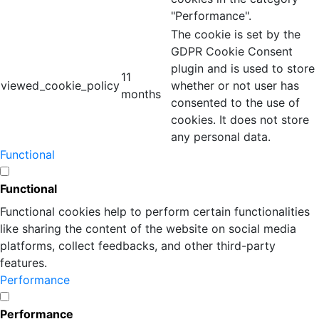
"Performance".
The cookie is set by the
GDPR Cookie Consent
plugin and is used to store
11
viewed_cookie_policy
whether or not user has
months
consented to the use of
cookies. It does not store
any personal data.
Functional
Functional
Functional cookies help to perform certain functionalities
like sharing the content of the website on social media
platforms, collect feedbacks, and other third-party
features.
Performance
Performance