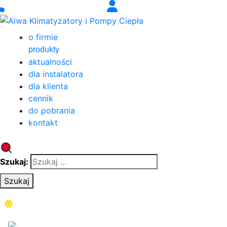
o firmie
produkty
aktualności
dla instalatora
dla klienta
cennik
do pobrania
kontakt
Szukaj:
Szukaj