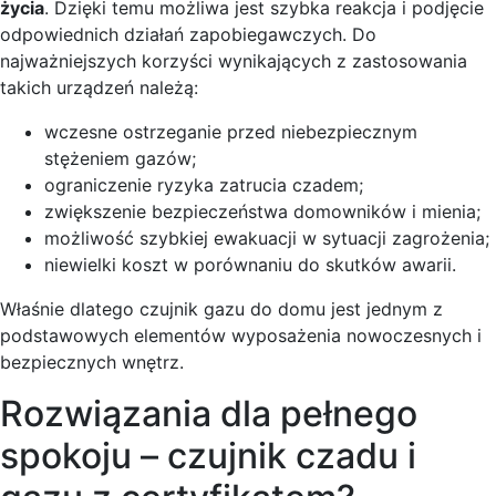
życia
. Dzięki temu możliwa jest szybka reakcja i podjęcie
odpowiednich działań zapobiegawczych. Do
najważniejszych korzyści wynikających z zastosowania
takich urządzeń należą:
wczesne ostrzeganie przed niebezpiecznym
stężeniem gazów;
ograniczenie ryzyka zatrucia czadem;
zwiększenie bezpieczeństwa domowników i mienia;
możliwość szybkiej ewakuacji w sytuacji zagrożenia;
niewielki koszt w porównaniu do skutków awarii.
Właśnie dlatego czujnik gazu do domu jest jednym z
podstawowych elementów wyposażenia nowoczesnych i
bezpiecznych wnętrz.
Rozwiązania dla pełnego
spokoju – czujnik czadu i