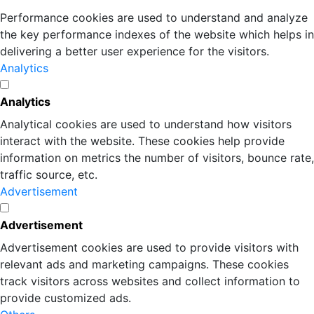
Performance cookies are used to understand and analyze
the key performance indexes of the website which helps in
delivering a better user experience for the visitors.
Analytics
Analytics
Analytical cookies are used to understand how visitors
interact with the website. These cookies help provide
information on metrics the number of visitors, bounce rate,
traffic source, etc.
Advertisement
Advertisement
Advertisement cookies are used to provide visitors with
relevant ads and marketing campaigns. These cookies
track visitors across websites and collect information to
provide customized ads.