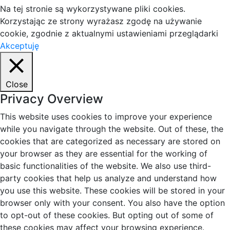
Na tej stronie są wykorzystywane pliki cookies.
Korzystając ze strony wyrażasz zgodę na używanie
cookie, zgodnie z aktualnymi ustawieniami przeglądarki
Akceptuję
Close
Privacy Overview
This website uses cookies to improve your experience
while you navigate through the website. Out of these, the
cookies that are categorized as necessary are stored on
your browser as they are essential for the working of
basic functionalities of the website. We also use third-
party cookies that help us analyze and understand how
you use this website. These cookies will be stored in your
browser only with your consent. You also have the option
to opt-out of these cookies. But opting out of some of
these cookies may affect your browsing experience.