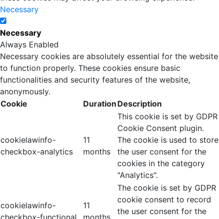
Necessary
Necessary
Always Enabled
Necessary cookies are absolutely essential for the website
to function properly. These cookies ensure basic
functionalities and security features of the website,
anonymously.
Cookie
Duration
Description
This cookie is set by GDPR
Cookie Consent plugin.
cookielawinfo-
11
The cookie is used to store
checkbox-analytics
months
the user consent for the
cookies in the category
"Analytics".
The cookie is set by GDPR
cookie consent to record
cookielawinfo-
11
the user consent for the
checkbox-functional
months