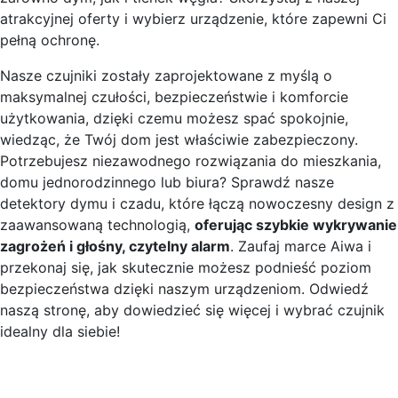
atrakcyjnej oferty i wybierz urządzenie, które zapewni Ci
pełną ochronę.
Nasze czujniki zostały zaprojektowane z myślą o
maksymalnej czułości, bezpieczeństwie i komforcie
użytkowania, dzięki czemu możesz spać spokojnie,
wiedząc, że Twój dom jest właściwie zabezpieczony.
Potrzebujesz niezawodnego rozwiązania do mieszkania,
domu jednorodzinnego lub biura? Sprawdź nasze
detektory dymu i czadu, które łączą nowoczesny design z
zaawansowaną technologią,
oferując szybkie wykrywanie
zagrożeń i głośny, czytelny alarm
. Zaufaj marce Aiwa i
przekonaj się, jak skutecznie możesz podnieść poziom
bezpieczeństwa dzięki naszym urządzeniom. Odwiedź
naszą stronę, aby dowiedzieć się więcej i wybrać czujnik
idealny dla siebie!