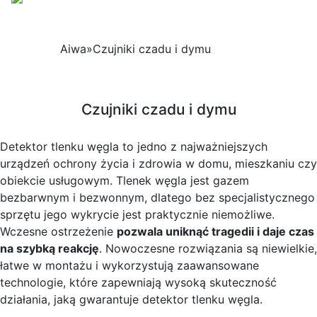
Aiwa
»
Czujniki czadu i dymu
Czujniki czadu i dymu
Detektor tlenku węgla to jedno z najważniejszych
urządzeń ochrony życia i zdrowia w domu, mieszkaniu czy
obiekcie usługowym. Tlenek węgla jest gazem
bezbarwnym i bezwonnym, dlatego bez specjalistycznego
sprzętu jego wykrycie jest praktycznie niemożliwe.
Wczesne ostrzeżenie
pozwala uniknąć tragedii i daje czas
na szybką reakcję
. Nowoczesne rozwiązania są niewielkie,
łatwe w montażu i wykorzystują zaawansowane
technologie, które zapewniają wysoką skuteczność
działania, jaką gwarantuje detektor tlenku węgla.