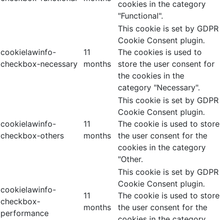
cookies in the category
"Functional".
This cookie is set by GDPR
Cookie Consent plugin.
cookielawinfo-
11
The cookies is used to
checkbox-necessary
months
store the user consent for
the cookies in the
category "Necessary".
This cookie is set by GDPR
Cookie Consent plugin.
cookielawinfo-
11
The cookie is used to store
checkbox-others
months
the user consent for the
cookies in the category
"Other.
This cookie is set by GDPR
Cookie Consent plugin.
cookielawinfo-
11
The cookie is used to store
checkbox-
months
the user consent for the
performance
cookies in the category