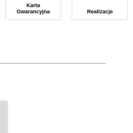
Karta
Gwarancyjna
Realizacje