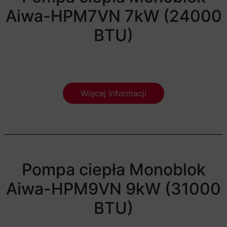
Aiwa-HPM7VN 7kW (24000
BTU)
Więcej informacji
Pompa ciepła Monoblok
Aiwa-HPM9VN 9kW (31000
BTU)