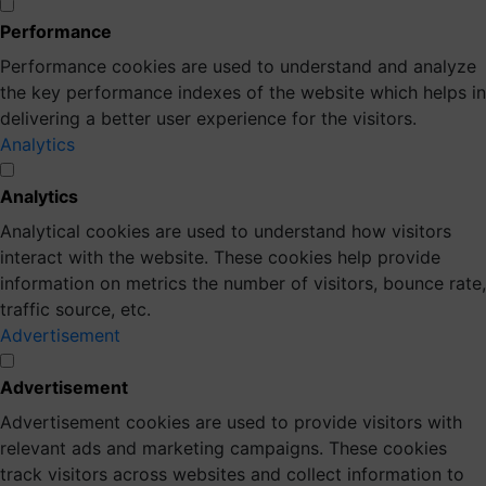
Performance
Performance cookies are used to understand and analyze
the key performance indexes of the website which helps in
delivering a better user experience for the visitors.
Analytics
Analytics
Analytical cookies are used to understand how visitors
interact with the website. These cookies help provide
information on metrics the number of visitors, bounce rate,
traffic source, etc.
Advertisement
Advertisement
Advertisement cookies are used to provide visitors with
relevant ads and marketing campaigns. These cookies
track visitors across websites and collect information to