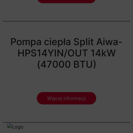
Pompa ciepła Split Aiwa-
HPS14YIN/OUT 14kW
(47000 BTU)
Więcej informacji