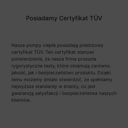
Posiadamy Certyfikat TÜV
Nasze pompy ciepła posiadają prestiżowy
certyfikat TÜV. Ten certyfikat stanowi
potwierdzenie, że nasza firma przeszła
rygorystyczne testy, które obejmują zarówno
jakość, jak i bezpieczeństwo produktu. Dzięki
temu możemy śmiało stwierdzić, że spełniamy
najwyższe standardy w branży, co jest
gwarancją satysfakcji i bezpieczeństwa naszych
klientów.