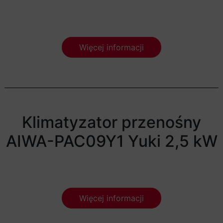
Więcej informacji
Klimatyzator przenośny
AIWA-PAC09Y1 Yuki 2,5 kW
Więcej informacji