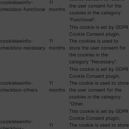
cookielawinfo-
11
the user consent for the
checkbox-functional
months
cookies in the category
"Functional".
This cookie is set by GDPR
Cookie Consent plugin.
cookielawinfo-
11
The cookies is used to
checkbox-necessary
months
store the user consent for
the cookies in the
category "Necessary".
This cookie is set by GDPR
Cookie Consent plugin.
cookielawinfo-
11
The cookie is used to store
checkbox-others
months
the user consent for the
cookies in the category
"Other.
This cookie is set by GDPR
Cookie Consent plugin.
cookielawinfo-
11
The cookie is used to store
checkbox-