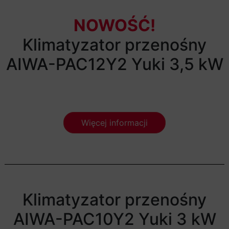
NOWOŚĆ!
Klimatyzator przenośny
AIWA-PAC12Y2 Yuki 3,5 kW
Więcej informacji
Klimatyzator przenośny
AIWA-PAC10Y2 Yuki 3 kW