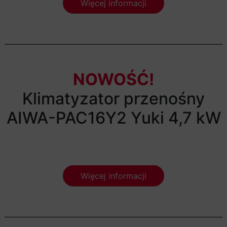
Więcej informacji
NOWOŚĆ!
Klimatyzator przenośny
AIWA-PAC16Y2 Yuki 4,7 kW
Więcej informacji