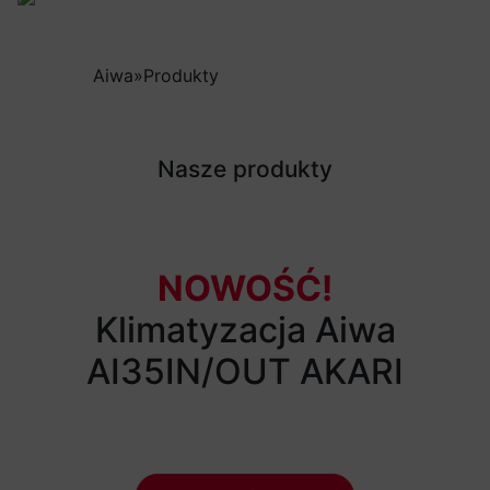
Aiwa
»
Produkty
Nasze produkty
NOWOŚĆ!
Klimatyzacja Aiwa
AI35IN/OUT AKARI