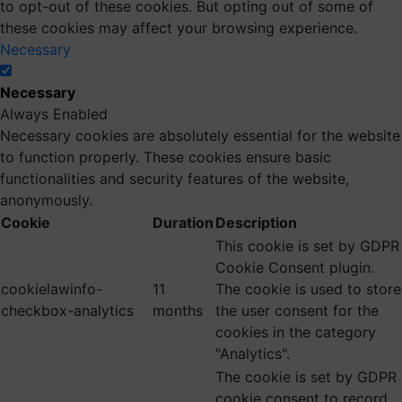
to opt-out of these cookies. But opting out of some of
these cookies may affect your browsing experience.
Necessary
Necessary
Always Enabled
Necessary cookies are absolutely essential for the website
to function properly. These cookies ensure basic
functionalities and security features of the website,
anonymously.
Cookie
Duration
Description
This cookie is set by GDPR
Cookie Consent plugin.
cookielawinfo-
11
The cookie is used to store
checkbox-analytics
months
the user consent for the
cookies in the category
"Analytics".
The cookie is set by GDPR
cookie consent to record