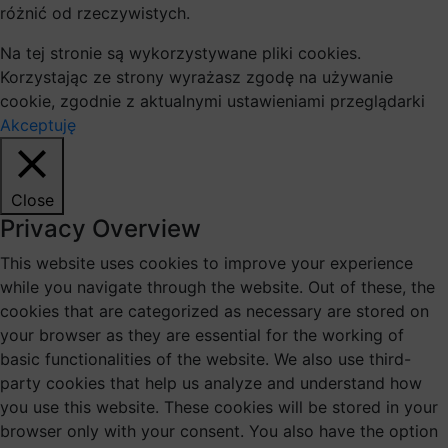
różnić od rzeczywistych.
Na tej stronie są wykorzystywane pliki cookies.
Korzystając ze strony wyrażasz zgodę na używanie
cookie, zgodnie z aktualnymi ustawieniami przeglądarki
Akceptuję
Close
Privacy Overview
This website uses cookies to improve your experience
while you navigate through the website. Out of these, the
cookies that are categorized as necessary are stored on
your browser as they are essential for the working of
basic functionalities of the website. We also use third-
party cookies that help us analyze and understand how
you use this website. These cookies will be stored in your
browser only with your consent. You also have the option