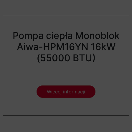
Pompa ciepła Monoblok
Aiwa-HPM16YN 16kW
(55000 BTU)
Więcej informacji