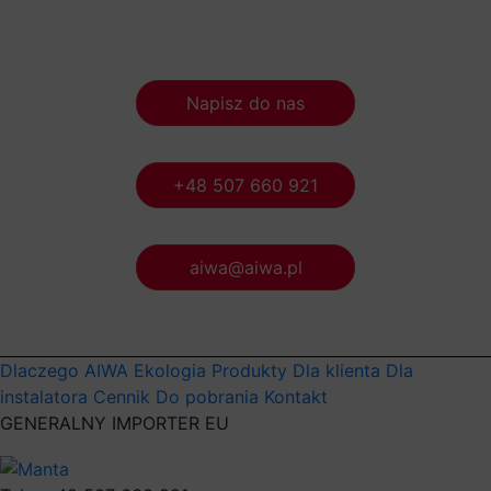
Napisz do nas
+48 507 660 921
aiwa@aiwa.pl
Dlaczego AIWA
Ekologia
Produkty
Dla klienta
Dla
instalatora
Cennik
Do pobrania
Kontakt
GENERALNY IMPORTER EU