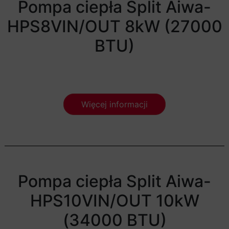
Pompa ciepła Split Aiwa-
HPS8VIN/OUT 8kW (27000
BTU)
Więcej informacji
Pompa ciepła Split Aiwa-
HPS10VIN/OUT 10kW
(34000 BTU)