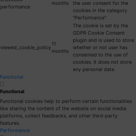
months
the user consent for the
performance
cookies in the category
"Performance".
The cookie is set by the
GDPR Cookie Consent
plugin and is used to store
11
viewed_cookie_policy
whether or not user has
months
consented to the use of
cookies. It does not store
any personal data.
Functional
Functional
Functional cookies help to perform certain functionalities
like sharing the content of the website on social media
platforms, collect feedbacks, and other third-party
features.
Performance