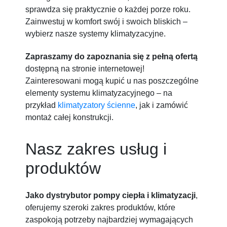
sprawdza się praktycznie o każdej porze roku.
Zainwestuj w komfort swój i swoich bliskich –
wybierz nasze systemy klimatyzacyjne.
Zapraszamy do zapoznania się z pełną ofertą
dostępną na stronie
internetowej!
Zainteresowani mogą kupić u nas poszczególne
elementy systemu klimatyzacyjnego – na
przykład
klimatyzatory ścienne
, jak i zamówić
montaż całej konstrukcji.
Nasz zakres usług i
produktów
Jako dystrybutor pompy ciepła i klimatyzacji
,
oferujemy szeroki zakres produktów, które
zaspokoją potrzeby najbardziej wymagających