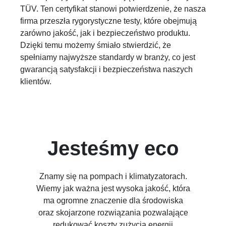
TÜV. Ten certyfikat stanowi potwierdzenie, że nasza
firma przeszła rygorystyczne testy, które obejmują
zarówno jakość, jak i bezpieczeństwo produktu.
Dzięki temu możemy śmiało stwierdzić, że
spełniamy najwyższe standardy w branży, co jest
gwarancją satysfakcji i bezpieczeństwa naszych
klientów.
Jesteśmy eco
Znamy się na pompach i klimatyzatorach.
Wiemy jak ważna jest wysoka jakość, która
ma ogromne znaczenie dla środowiska
oraz skojarzone rozwiązania pozwalające
redukować koszty zużycia energii