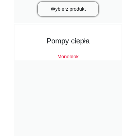
Wybierz produkt
Pompy ciepła
Monoblok