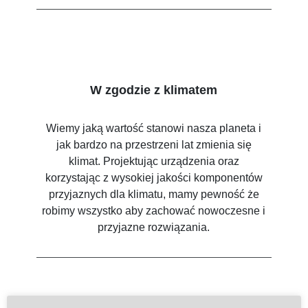
W zgodzie z klimatem
Wiemy jaką wartość stanowi nasza planeta i
jak bardzo na przestrzeni lat zmienia się
klimat. Projektując urządzenia oraz
korzystając z wysokiej jakości komponentów
przyjaznych dla klimatu, mamy pewność że
robimy wszystko aby zachować nowoczesne i
przyjazne rozwiązania.