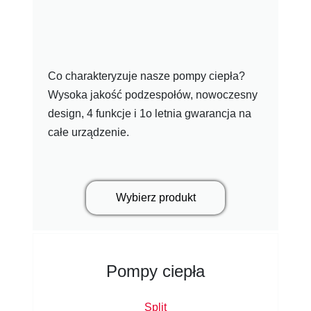
Co charakteryzuje nasze pompy ciepła?
Wysoka jakość podzespołów, nowoczesny
design, 4 funkcje i 1o letnia gwarancja na
całe urządzenie.
Wybierz produkt
Pompy ciepła
Split