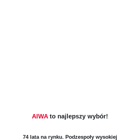
AIWA
to najlepszy wybór!
74 lata na rynku. Podzespoły wysokiej