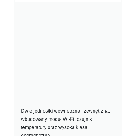
Dwie jednostki wewnętrzna i zewnętrzna,
wbudowany moduł Wi-Fi, czujnik
temperatury oraz wysoka klasa
energetyczna.