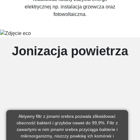
elektrycznej np. instalacja grzewcza oraz
fotowoltaiczna.
Jonizacja powietrza
Aktywny filtr z jonami srebra pozwala zlikwidować
obecność bakterii i grzybów nawet do 99,9%. Filtr z
zawartymi w nim jonami srebra przyciąga bakterie i
mikroorganizmy, niszczy powłokę ich komórek i