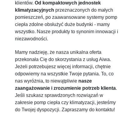
klientów.
Od kompaktowych jednostek
klimatyzacyjnych
przeznaczonych do małych
pomieszczeń, po zaawansowane systemy pomp
ciepła zdolne obsłużyć duże budynki - mamy
wszystko. Nasze produkty to synonim innowacji i
niezawodności.
Mamy nadzieję, że nasza unikalna oferta
przekonała Cię do skorzystania z usług Aiwa.
Jeżeli potrzebujesz więcej informacji, chętnie
odpowiemy na wszystkie Twoje pytania. To, co
nas wyróżnia, to niewątpliwie
nasze
zaangażowanie i zrozumienie potrzeb klienta
.
Jeśli szukasz sprawdzonych rozwiązań w
zakresie pomp ciepła czy klimatyzacji, jesteśmy
do Twojej dyspozycji. Zapraszamy do kontaktu!