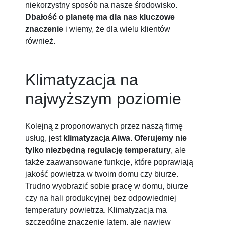
niekorzystny sposób na nasze środowisko.
Dbałość o planetę ma dla nas kluczowe
znaczenie
i wiemy, że dla wielu klientów
również.
Klimatyzacja na
najwyższym poziomie
Kolejną z proponowanych przez naszą firmę
usług, jest
klimatyzacja Aiwa.
Oferujemy nie
tylko niezbędną regulację temperatury
, ale
także zaawansowane funkcje, które poprawiają
jakość powietrza w twoim domu czy biurze.
Trudno wyobrazić sobie pracę w domu, biurze
czy na hali produkcyjnej bez odpowiedniej
temperatury powietrza. Klimatyzacja ma
szczególne znaczenie latem, ale nawiew