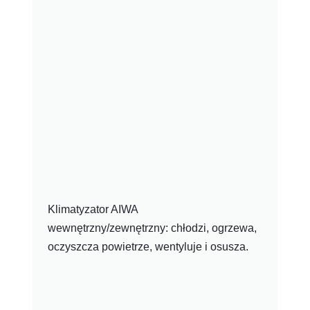
Klimatyzator AIWA
wewnętrzny/zewnętrzny: chłodzi, ogrzewa,
oczyszcza powietrze, wentyluje i osusza.