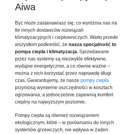
Aiwa
Być może zastanawiasz się, co wyróżnia nas na
tle innych dostawców rozwiązań
klimatyzacyjnych i ciepłowniczych. Warto przede
wszystkim podkreślić, że
nasza specjalność to
pompa ciepła i klimatyzacja.
Sprzedawane
przez nas systemy są niezwykle efektywne,
wydajne energetycznie, a co równie ważne –
można z nich korzystać przez naprawdę długi
czas. Gwarantujemy, że nasze
pompy ciepła
przyniosą wymierne oszczędności w kosztach
ogrzewania, a jednocześnie zapewnią komfort
cieplny na najwyższym poziomie.
Pompy ciepła są również rozwiązaniem
ekologicznym, które – w porównaniu do innych
systemów grzewczych, nie wpływa w żaden