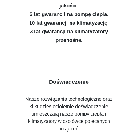
jakości.
6 lat gwarancji na pompę ciepła.
10 lat gwarancji na klimatyzację.
3 lat gwarancji na klimatyzatory
przenośne.
Doświadczenie
Nasze rozwiązania technologiczne oraz
kilkudziesięcioletnie doświadczenie
umieszczają nasze pompy ciepła i
klimatyzatory w czołówce polecanych
urządzeń.