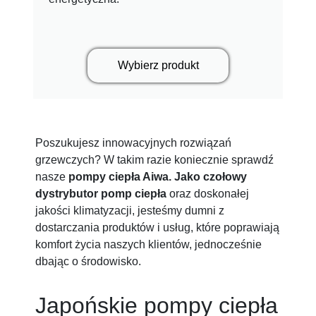
Wybierz produkt
Poszukujesz innowacyjnych rozwiązań
grzewczych? W takim razie koniecznie sprawdź
nasze
pompy ciepła Aiwa. Jako czołowy
dystrybutor pomp ciepła
oraz doskonałej
jakości klimatyzacji, jesteśmy dumni z
dostarczania produktów i usług, które poprawiają
komfort życia naszych klientów, jednocześnie
dbając o środowisko.
Japońskie pompy ciepła