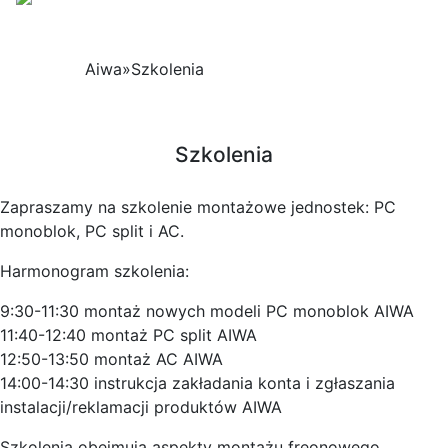
Aiwa
»
Szkolenia
Szkolenia
Zapraszamy na szkolenie montażowe jednostek: PC
monoblok, PC split i AC.
Harmonogram szkolenia:
9:30-11:30 montaż nowych modeli PC monoblok AIWA
11:40-12:40 montaż PC split AIWA
12:50-13:50 montaż AC AIWA
14:00-14:30 instrukcja zakładania konta i zgłaszania
instalacji/reklamacji produktów AIWA
Szkolenia obejmują aspekty montażu freonowego,