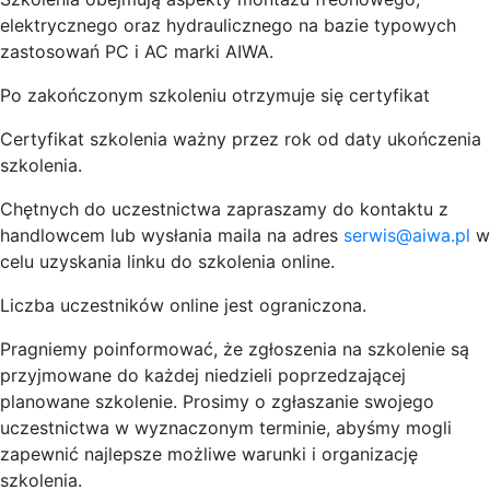
elektrycznego oraz hydraulicznego na bazie typowych
zastosowań PC i AC marki AIWA.
Po zakończonym szkoleniu otrzymuje się certyfikat
Certyfikat szkolenia ważny przez rok od daty ukończenia
szkolenia.
Chętnych do uczestnictwa zapraszamy do kontaktu z
handlowcem lub wysłania maila na adres
serwis@aiwa.pl
w
celu uzyskania linku do szkolenia online.
Liczba uczestników online jest ograniczona.
Pragniemy poinformować, że zgłoszenia na szkolenie są
przyjmowane do każdej niedzieli poprzedzającej
planowane szkolenie. Prosimy o zgłaszanie swojego
uczestnictwa w wyznaczonym terminie, abyśmy mogli
zapewnić najlepsze możliwe warunki i organizację
szkolenia.