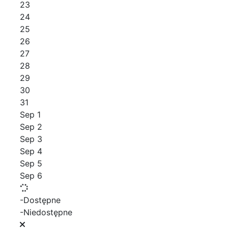
23
24
25
26
27
28
29
30
31
Sep 1
Sep 2
Sep 3
Sep 4
Sep 5
Sep 6
-Dostępne
-Niedostępne