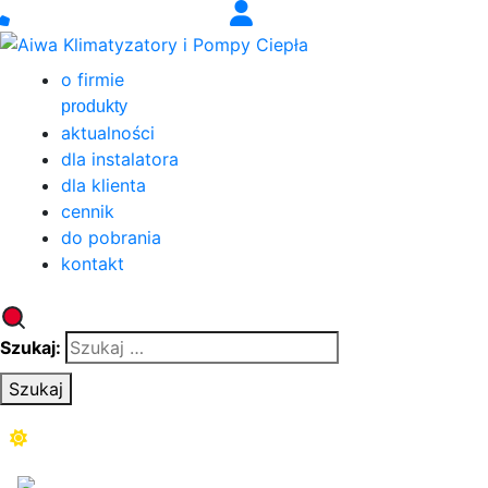
o firmie
produkty
aktualności
dla instalatora
dla klienta
cennik
do pobrania
kontakt
Szukaj:
Szukaj