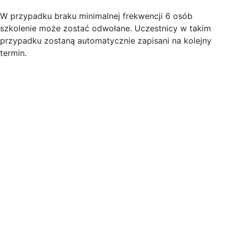
W przypadku braku minimalnej frekwencji 6 osób
szkolenie może zostać odwołane. Uczestnicy w takim
przypadku zostaną automatycznie zapisani na kolejny
termin.