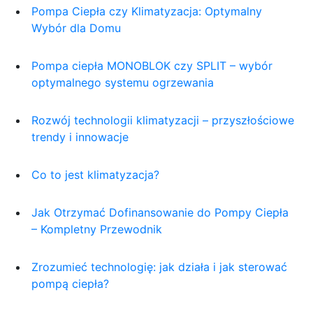
Pompa Ciepła czy Klimatyzacja: Optymalny
Wybór dla Domu
Pompa ciepła MONOBLOK czy SPLIT – wybór
optymalnego systemu ogrzewania
Rozwój technologii klimatyzacji – przyszłościowe
trendy i innowacje
Co to jest klimatyzacja?
Jak Otrzymać Dofinansowanie do Pompy Ciepła
– Kompletny Przewodnik
Zrozumieć technologię: jak działa i jak sterować
pompą ciepła?