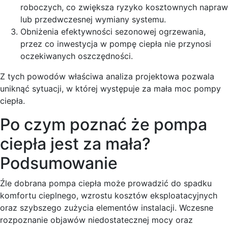
roboczych, co zwiększa ryzyko kosztownych napraw
lub przedwczesnej wymiany systemu.
Obniżenia efektywności sezonowej ogrzewania,
przez co inwestycja w pompę ciepła nie przynosi
oczekiwanych oszczędności.
Z tych powodów właściwa analiza projektowa pozwala
uniknąć sytuacji, w której występuje za mała moc pompy
ciepła.
Po czym poznać że pompa
ciepła jest za mała?
Podsumowanie
Źle dobrana pompa ciepła może prowadzić do spadku
komfortu cieplnego, wzrostu kosztów eksploatacyjnych
oraz szybszego zużycia elementów instalacji. Wczesne
rozpoznanie objawów niedostatecznej mocy oraz