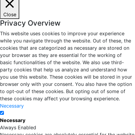
Close
Privacy Overview
This website uses cookies to improve your experience
while you navigate through the website. Out of these, the
cookies that are categorized as necessary are stored on
your browser as they are essential for the working of
basic functionalities of the website. We also use third-
party cookies that help us analyze and understand how
you use this website. These cookies will be stored in your
browser only with your consent. You also have the option
to opt-out of these cookies. But opting out of some of
these cookies may affect your browsing experience.
Necessary
Necessary
Always Enabled
Necessary cookies are absolutely essential for the website