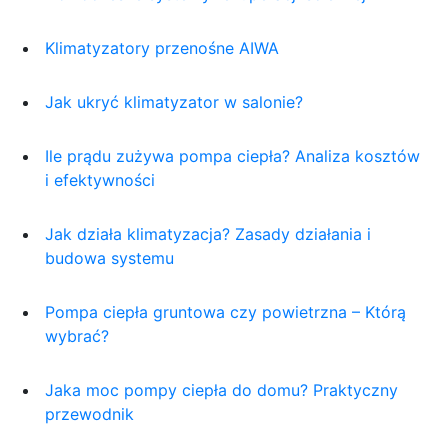
Klimatyzatory przenośne AIWA
Jak ukryć klimatyzator w salonie?
Ile prądu zużywa pompa ciepła? Analiza kosztów
i efektywności
Jak działa klimatyzacja? Zasady działania i
budowa systemu
Pompa ciepła gruntowa czy powietrzna – Którą
wybrać?
Jaka moc pompy ciepła do domu? Praktyczny
przewodnik