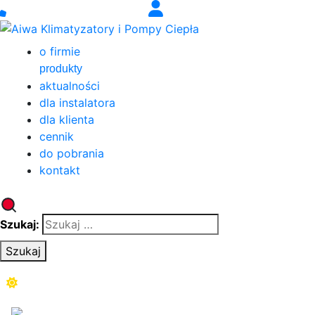
o firmie
produkty
aktualności
dla instalatora
dla klienta
cennik
do pobrania
kontakt
Szukaj:
Szukaj