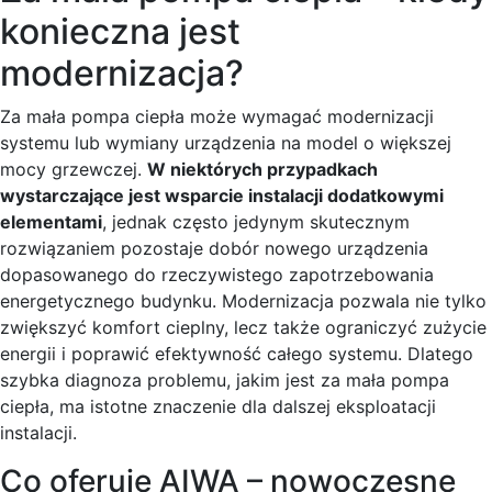
konieczna jest
modernizacja?
Za mała pompa ciepła może wymagać modernizacji
systemu lub wymiany urządzenia na model o większej
mocy grzewczej.
W niektórych przypadkach
wystarczające jest wsparcie instalacji dodatkowymi
elementami
, jednak często jedynym skutecznym
rozwiązaniem pozostaje dobór nowego urządzenia
dopasowanego do rzeczywistego zapotrzebowania
energetycznego budynku. Modernizacja pozwala nie tylko
zwiększyć komfort cieplny, lecz także ograniczyć zużycie
energii i poprawić efektywność całego systemu. Dlatego
szybka diagnoza problemu, jakim jest za mała pompa
ciepła, ma istotne znaczenie dla dalszej eksploatacji
instalacji.
Co oferuje AIWA – nowoczesne