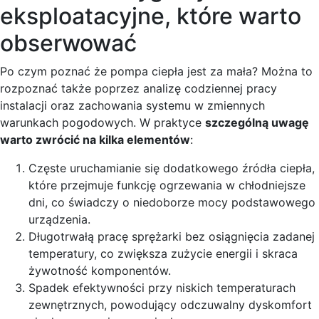
eksploatacyjne, które warto
obserwować
Po czym poznać że pompa ciepła jest za mała? Można to
rozpoznać także poprzez analizę codziennej pracy
instalacji oraz zachowania systemu w zmiennych
warunkach pogodowych. W praktyce
szczególną uwagę
warto zwrócić na kilka elementów
:
Częste uruchamianie się dodatkowego źródła ciepła,
które przejmuje funkcję ogrzewania w chłodniejsze
dni, co świadczy o niedoborze mocy podstawowego
urządzenia.
Długotrwałą pracę sprężarki bez osiągnięcia zadanej
temperatury, co zwiększa zużycie energii i skraca
żywotność komponentów.
Spadek efektywności przy niskich temperaturach
zewnętrznych, powodujący odczuwalny dyskomfort