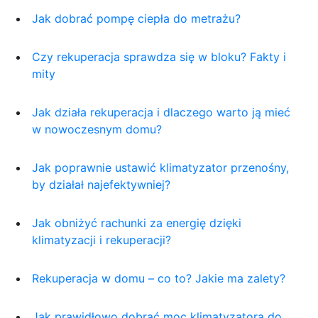
Jak dobrać pompę ciepła do metrażu?
Czy rekuperacja sprawdza się w bloku? Fakty i
mity
Jak działa rekuperacja i dlaczego warto ją mieć
w nowoczesnym domu?
Jak poprawnie ustawić klimatyzator przenośny,
by działał najefektywniej?
Jak obniżyć rachunki za energię dzięki
klimatyzacji i rekuperacji?
Rekuperacja w domu – co to? Jakie ma zalety?
Jak prawidłowo dobrać moc klimatyzatora do