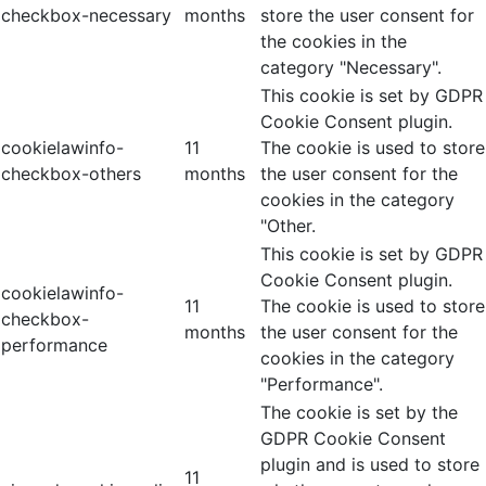
checkbox-necessary
months
store the user consent for
the cookies in the
category "Necessary".
This cookie is set by GDPR
Cookie Consent plugin.
cookielawinfo-
11
The cookie is used to store
checkbox-others
months
the user consent for the
cookies in the category
"Other.
This cookie is set by GDPR
Cookie Consent plugin.
cookielawinfo-
11
The cookie is used to store
checkbox-
months
the user consent for the
performance
cookies in the category
"Performance".
The cookie is set by the
GDPR Cookie Consent
plugin and is used to store
11