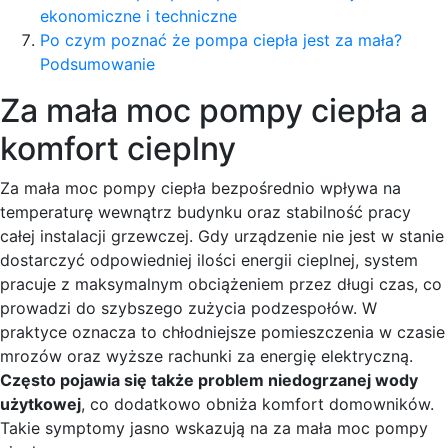
ekonomiczne i techniczne
Po czym poznać że pompa ciepła jest za mała?
Podsumowanie
Za mała moc pompy ciepła a
komfort cieplny
Za mała moc pompy ciepła bezpośrednio wpływa na
temperaturę wewnątrz budynku oraz stabilność pracy
całej instalacji grzewczej. Gdy urządzenie nie jest w stanie
dostarczyć odpowiedniej ilości energii cieplnej, system
pracuje z maksymalnym obciążeniem przez długi czas, co
prowadzi do szybszego zużycia podzespołów. W
praktyce oznacza to chłodniejsze pomieszczenia w czasie
mrozów oraz wyższe rachunki za energię elektryczną.
Często pojawia się także problem niedogrzanej wody
użytkowej
, co dodatkowo obniża komfort domowników.
Takie symptomy jasno wskazują na za mała moc pompy