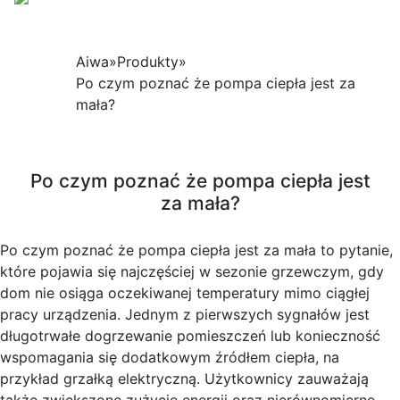
Aiwa
»
Produkty
»
Po czym poznać że pompa ciepła jest za
mała?
Po czym poznać że pompa ciepła jest
za mała?
Po czym poznać że pompa ciepła jest za mała to pytanie,
które pojawia się najczęściej w sezonie grzewczym, gdy
dom nie osiąga oczekiwanej temperatury mimo ciągłej
pracy urządzenia. Jednym z pierwszych sygnałów jest
długotrwałe dogrzewanie pomieszczeń lub konieczność
wspomagania się dodatkowym źródłem ciepła, na
przykład grzałką elektryczną. Użytkownicy zauważają