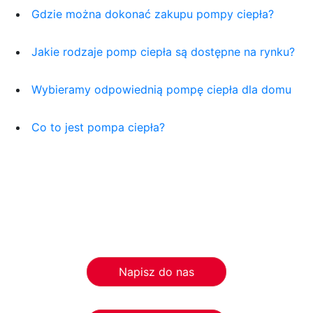
Gdzie można dokonać zakupu pompy ciepła?
Jakie rodzaje pomp ciepła są dostępne na rynku?
Wybieramy odpowiednią pompę ciepła dla domu
Co to jest pompa ciepła?
Napisz do nas