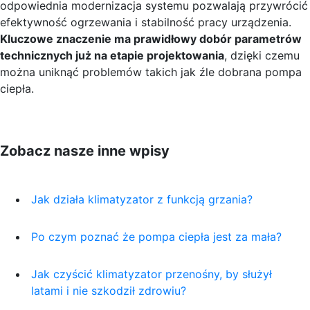
odpowiednia modernizacja systemu pozwalają przywrócić
efektywność ogrzewania i stabilność pracy urządzenia.
Kluczowe znaczenie ma prawidłowy dobór parametrów
technicznych już na etapie projektowania
, dzięki czemu
można uniknąć problemów takich jak źle dobrana pompa
ciepła.
Zobacz nasze inne wpisy
Jak działa klimatyzator z funkcją grzania?
Po czym poznać że pompa ciepła jest za mała?
Jak czyścić klimatyzator przenośny, by służył
latami i nie szkodził zdrowiu?