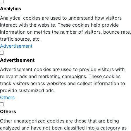
Analytics
Analytical cookies are used to understand how visitors
interact with the website. These cookies help provide
information on metrics the number of visitors, bounce rate,
traffic source, etc.
Advertisement
Advertisement
Advertisement cookies are used to provide visitors with
relevant ads and marketing campaigns. These cookies
track visitors across websites and collect information to
provide customized ads.
Others
Others
Other uncategorized cookies are those that are being
analyzed and have not been classified into a category as