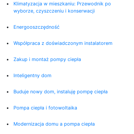
Klimatyzacja w mieszkaniu: Przewodnik po
wyborze, czyszczeniu i konserwacji
Energooszczędność
Współpraca z doświadczonym instalatorem
Zakup i montaż pompy ciepła
Inteligentny dom
Buduje nowy dom, instaluję pompę ciepła
Pompa ciepła i fotowoltaika
Modernizacja domu a pompa ciepła