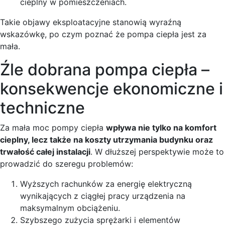
cieplny w pomieszczeniach.
Takie objawy eksploatacyjne stanowią wyraźną
wskazówkę, po czym poznać że pompa ciepła jest za
mała.
Źle dobrana pompa ciepła –
konsekwencje ekonomiczne i
techniczne
Za mała moc pompy ciepła
wpływa nie tylko na komfort
cieplny, lecz także na koszty utrzymania budynku oraz
trwałość całej instalacji
. W dłuższej perspektywie może to
prowadzić do szeregu problemów:
Wyższych rachunków za energię elektryczną
wynikających z ciągłej pracy urządzenia na
maksymalnym obciążeniu.
Szybszego zużycia sprężarki i elementów