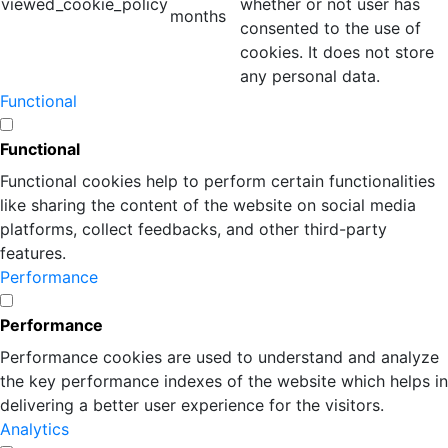
viewed_cookie_policy
whether or not user has
months
consented to the use of
cookies. It does not store
any personal data.
Functional
Functional
Functional cookies help to perform certain functionalities
like sharing the content of the website on social media
platforms, collect feedbacks, and other third-party
features.
Performance
Performance
Performance cookies are used to understand and analyze
the key performance indexes of the website which helps in
delivering a better user experience for the visitors.
Analytics