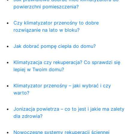
powierzchni pomieszczenia?
Czy klimatyzator przenośny to dobre
rozwiązanie na lato w bloku?
Jak dobrać pompę ciepła do domu?
Klimatyzacja czy rekuperacja? Co sprawdzi się
lepiej w Twoim domu?
Klimatyzator przenośny – jaki wybrać i czy
warto?
Jonizacja powietrza – co to jest i jakie ma zalety
dla zdrowia?
Nowoczesne systemy rekuperacji ściennej