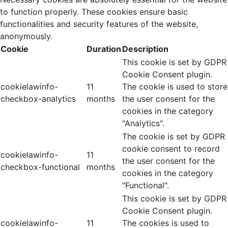
to function properly. These cookies ensure basic
functionalities and security features of the website,
anonymously.
Cookie
Duration
Description
This cookie is set by GDPR
Cookie Consent plugin.
cookielawinfo-
11
The cookie is used to store
checkbox-analytics
months
the user consent for the
cookies in the category
"Analytics".
The cookie is set by GDPR
cookie consent to record
cookielawinfo-
11
the user consent for the
checkbox-functional
months
cookies in the category
"Functional".
This cookie is set by GDPR
Cookie Consent plugin.
cookielawinfo-
11
The cookies is used to