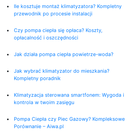
Ile kosztuje montaż klimatyzatora? Kompletny
przewodnik po procesie instalacji
Czy pompa ciepła się opłaca? Koszty,
opłacalność i oszczędności
Jak działa pompa ciepła powietrze-woda?
Jak wybrać klimatyzator do mieszkania?
Kompletny poradnik
Klimatyzacja sterowana smartfonem: Wygoda i
kontrola w twoim zasięgu
Pompa Ciepła czy Piec Gazowy? Kompleksowe
Porównanie – Aiwa.pl