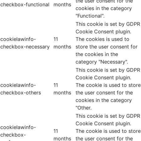
the user consent for the
checkbox-functional
months
cookies in the category
"Functional".
This cookie is set by GDPR
Cookie Consent plugin.
cookielawinfo-
11
The cookies is used to
checkbox-necessary
months
store the user consent for
the cookies in the
category "Necessary".
This cookie is set by GDPR
Cookie Consent plugin.
cookielawinfo-
11
The cookie is used to store
checkbox-others
months
the user consent for the
cookies in the category
"Other.
This cookie is set by GDPR
Cookie Consent plugin.
cookielawinfo-
11
The cookie is used to store
checkbox-
months
the user consent for the