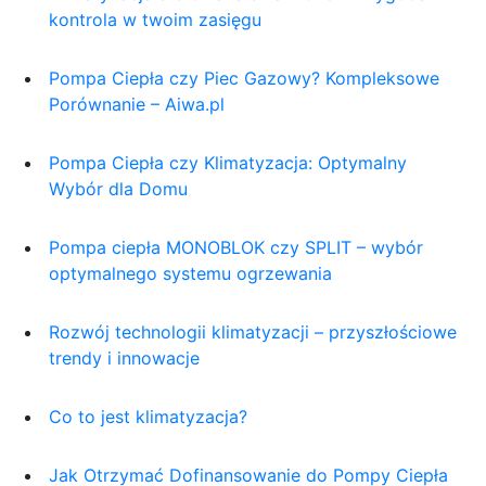
kontrola w twoim zasięgu
Pompa Ciepła czy Piec Gazowy? Kompleksowe
Porównanie – Aiwa.pl
Pompa Ciepła czy Klimatyzacja: Optymalny
Wybór dla Domu
Pompa ciepła MONOBLOK czy SPLIT – wybór
optymalnego systemu ogrzewania
Rozwój technologii klimatyzacji – przyszłościowe
trendy i innowacje
Co to jest klimatyzacja?
Jak Otrzymać Dofinansowanie do Pompy Ciepła