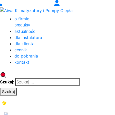
o firmie
produkty
aktualności
dla instalatora
dla klienta
cennik
do pobrania
kontakt
Szukaj:
Szukaj