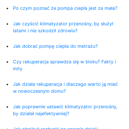
Po czym poznać że pompa ciepła jest za mała?
Jak czyścić klimatyzator przenośny, by służył
latami i nie szkodził zdrowiu?
Jak dobrać pompę ciepła do metrażu?
Czy rekuperacja sprawdza się w bloku? Fakty i
mity
Jak działa rekuperacja i dlaczego warto ją mieć
w nowoczesnym domu?
Jak poprawnie ustawić klimatyzator przenośny,
by działał najefektywniej?