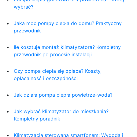
wybrać?
Jaka moc pompy ciepła do domu? Praktyczny
przewodnik
Ile kosztuje montaż klimatyzatora? Kompletny
przewodnik po procesie instalacji
Czy pompa ciepła się opłaca? Koszty,
opłacalność i oszczędności
Jak działa pompa ciepła powietrze-woda?
Jak wybrać klimatyzator do mieszkania?
Kompletny poradnik
Klimatyzacja sterowana smartfonem: Wygoda i