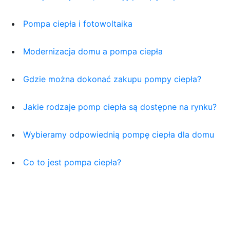
Pompa ciepła i fotowoltaika
Modernizacja domu a pompa ciepła
Gdzie można dokonać zakupu pompy ciepła?
Jakie rodzaje pomp ciepła są dostępne na rynku?
Wybieramy odpowiednią pompę ciepła dla domu
Co to jest pompa ciepła?