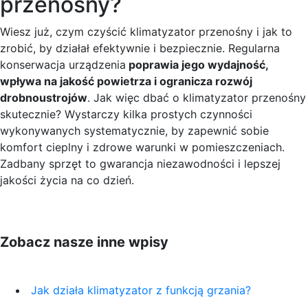
przenośny?
Wiesz już, czym czyścić klimatyzator przenośny i jak to
zrobić, by działał efektywnie i bezpiecznie. Regularna
konserwacja urządzenia
poprawia jego wydajność,
wpływa na jakość powietrza i ogranicza rozwój
drobnoustrojów
. Jak więc dbać o klimatyzator przenośny
skutecznie? Wystarczy kilka prostych czynności
wykonywanych systematycznie, by zapewnić sobie
komfort cieplny i zdrowe warunki w pomieszczeniach.
Zadbany sprzęt to gwarancja niezawodności i lepszej
jakości życia na co dzień.
Zobacz nasze inne wpisy
Jak działa klimatyzator z funkcją grzania?