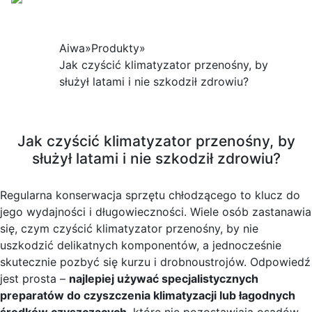
Aiwa
»
Produkty
»
Jak czyścić klimatyzator przenośny, by
służył latami i nie szkodził zdrowiu?
Jak czyścić klimatyzator przenośny, by
służył latami i nie szkodził zdrowiu?
Regularna konserwacja sprzętu chłodzącego to klucz do
jego wydajności i długowieczności. Wiele osób zastanawia
się, czym czyścić klimatyzator przenośny, by nie
uszkodzić delikatnych komponentów, a jednocześnie
skutecznie pozbyć się kurzu i drobnoustrojów. Odpowiedź
jest prosta –
najlepiej używać specjalistycznych
preparatów do czyszczenia klimatyzacji lub łagodnych