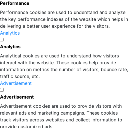
Performance
Performance cookies are used to understand and analyze
the key performance indexes of the website which helps in
delivering a better user experience for the visitors.
Analytics
Analytics
Analytical cookies are used to understand how visitors
interact with the website. These cookies help provide
information on metrics the number of visitors, bounce rate,
traffic source, etc.
Advertisement
Advertisement
Advertisement cookies are used to provide visitors with
relevant ads and marketing campaigns. These cookies
track visitors across websites and collect information to
provide customized ads.