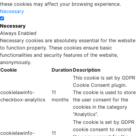
these cookies may affect your browsing experience.
Necessary
Necessary
Always Enabled
Necessary cookies are absolutely essential for the website
to function properly. These cookies ensure basic
functionalities and security features of the website,
anonymously.
Cookie
Duration
Description
This cookie is set by GDPR
Cookie Consent plugin.
cookielawinfo-
11
The cookie is used to store
checkbox-analytics
months
the user consent for the
cookies in the category
"Analytics".
The cookie is set by GDPR
cookie consent to record
cookielawinfo-
11