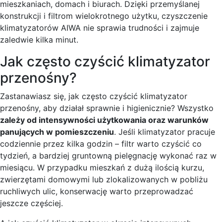
mieszkaniach, domach i biurach. Dzięki przemyślanej
konstrukcji i filtrom wielokrotnego użytku, czyszczenie
klimatyzatorów AIWA nie sprawia trudności i zajmuje
zaledwie kilka minut.
Jak często czyścić klimatyzator
przenośny?
Zastanawiasz się, jak często czyścić klimatyzator
przenośny, aby działał sprawnie i higienicznie? Wszystko
zależy od intensywności użytkowania oraz warunków
panujących w pomieszczeniu
. Jeśli klimatyzator pracuje
codziennie przez kilka godzin – filtr warto czyścić co
tydzień, a bardziej gruntowną pielęgnację wykonać raz w
miesiącu. W przypadku mieszkań z dużą ilością kurzu,
zwierzętami domowymi lub zlokalizowanych w pobliżu
ruchliwych ulic, konserwację warto przeprowadzać
jeszcze częściej.