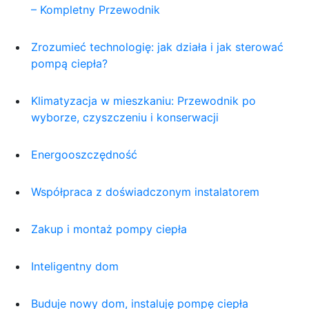
– Kompletny Przewodnik
Zrozumieć technologię: jak działa i jak sterować
pompą ciepła?
Klimatyzacja w mieszkaniu: Przewodnik po
wyborze, czyszczeniu i konserwacji
Energooszczędność
Współpraca z doświadczonym instalatorem
Zakup i montaż pompy ciepła
Inteligentny dom
Buduje nowy dom, instaluję pompę ciepła