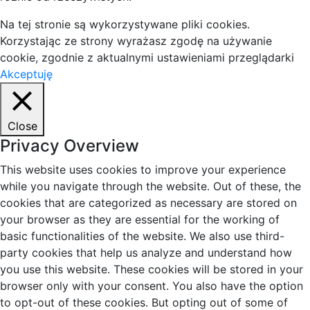
Na tej stronie są wykorzystywane pliki cookies.
Korzystając ze strony wyrażasz zgodę na używanie
cookie, zgodnie z aktualnymi ustawieniami przeglądarki
Akceptuję
Close
Privacy Overview
This website uses cookies to improve your experience
while you navigate through the website. Out of these, the
cookies that are categorized as necessary are stored on
your browser as they are essential for the working of
basic functionalities of the website. We also use third-
party cookies that help us analyze and understand how
you use this website. These cookies will be stored in your
browser only with your consent. You also have the option
to opt-out of these cookies. But opting out of some of