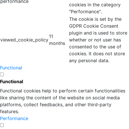
performance
cookies in the category
"Performance".
The cookie is set by the
GDPR Cookie Consent
plugin and is used to store
11
viewed_cookie_policy
whether or not user has
months
consented to the use of
cookies. It does not store
any personal data.
Functional
Functional
Functional cookies help to perform certain functionalities
like sharing the content of the website on social media
platforms, collect feedbacks, and other third-party
features.
Performance