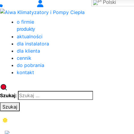
Polski
o firmie
produkty
aktualności
dla instalatora
dla klienta
cennik
do pobrania
kontakt
Szukaj:
Szukaj