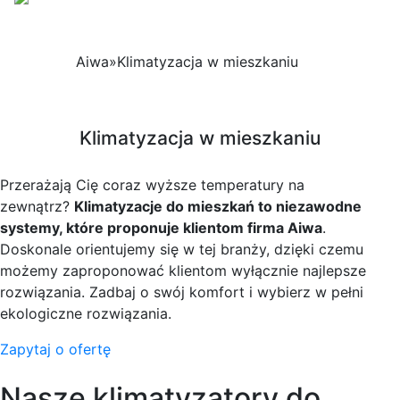
Aiwa
»
Klimatyzacja w mieszkaniu
Klimatyzacja w mieszkaniu
Przerażają Cię coraz wyższe temperatury na
zewnątrz?
Klimatyzacje do mieszkań to niezawodne
systemy, które proponuje klientom firma Aiwa
.
Doskonale orientujemy się w tej branży, dzięki czemu
możemy zaproponować klientom wyłącznie najlepsze
rozwiązania. Zadbaj o swój komfort i wybierz w pełni
ekologiczne rozwiązania.
Zapytaj o ofertę
Nasze klimatyzatory do