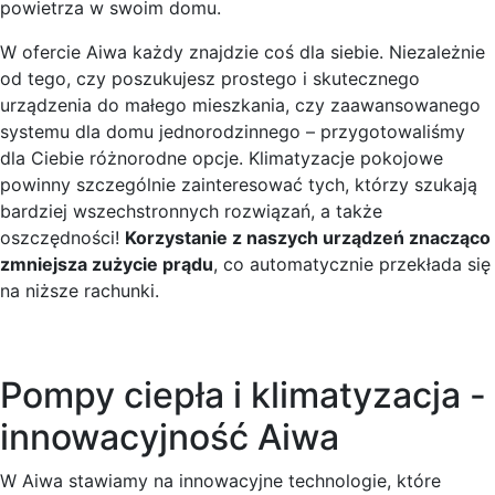
powietrza w swoim domu.
W ofercie Aiwa każdy znajdzie coś dla siebie. Niezależnie
od tego, czy poszukujesz prostego i skutecznego
urządzenia do małego mieszkania, czy zaawansowanego
systemu dla domu jednorodzinnego – przygotowaliśmy
dla Ciebie różnorodne opcje. Klimatyzacje pokojowe
powinny szczególnie zainteresować tych, którzy szukają
bardziej wszechstronnych rozwiązań, a także
oszczędności!
Korzystanie z naszych urządzeń znacząco
zmniejsza zużycie prądu
, co automatycznie przekłada się
na niższe rachunki.
Pompy ciepła i klimatyzacja -
innowacyjność Aiwa
W Aiwa stawiamy na innowacyjne technologie, które