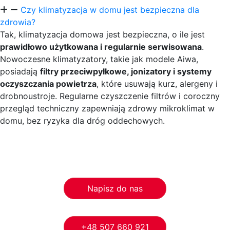
Czy klimatyzacja w domu jest bezpieczna dla
zdrowia?
Tak, klimatyzacja domowa jest bezpieczna, o ile jest
prawidłowo użytkowana i regularnie serwisowana
.
Nowoczesne klimatyzatory, takie jak modele Aiwa,
posiadają
filtry przeciwpyłkowe, jonizatory i systemy
oczyszczania powietrza
, które usuwają kurz, alergeny i
drobnoustroje. Regularne czyszczenie filtrów i coroczny
przegląd techniczny zapewniają zdrowy mikroklimat w
domu, bez ryzyka dla dróg oddechowych.
Napisz do nas
+48 507 660 921