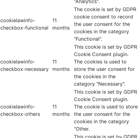
"Analytics".
The cookie is set by GDPR
cookie consent to record
cookielawinfo-
11
the user consent for the
checkbox-functional
months
cookies in the category
"Functional".
This cookie is set by GDPR
Cookie Consent plugin.
cookielawinfo-
11
The cookies is used to
checkbox-necessary
months
store the user consent for
the cookies in the
category "Necessary".
This cookie is set by GDPR
Cookie Consent plugin.
cookielawinfo-
11
The cookie is used to store
checkbox-others
months
the user consent for the
cookies in the category
"Other.
This cookie is set by GDPR