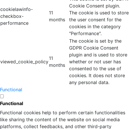
Cookie Consent plugin.
cookielawinfo-
11
The cookie is used to store
checkbox-
months
the user consent for the
performance
cookies in the category
"Performance".
The cookie is set by the
GDPR Cookie Consent
plugin and is used to store
11
viewed_cookie_policy
whether or not user has
months
consented to the use of
cookies. It does not store
any personal data.
Functional
Functional
Functional cookies help to perform certain functionalities
like sharing the content of the website on social media
platforms, collect feedbacks, and other third-party