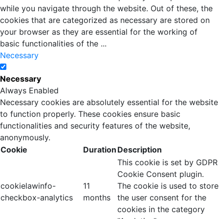
while you navigate through the website. Out of these, the
cookies that are categorized as necessary are stored on
your browser as they are essential for the working of
basic functionalities of the
...
Necessary
Necessary
Always Enabled
Necessary cookies are absolutely essential for the website
to function properly. These cookies ensure basic
functionalities and security features of the website,
anonymously.
Cookie
Duration
Description
This cookie is set by GDPR
Cookie Consent plugin.
cookielawinfo-
11
The cookie is used to store
checkbox-analytics
months
the user consent for the
cookies in the category