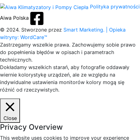
Polityka prywatności
Aiwa Polska
© 2024. Stworzone przez
Smart Marketing.
| Opieka
witryny: WordCare™
Zastrzegamy wszelkie prawa. Zachowujemy sobie prawo
do popełnienia błędów w opisach i parametrach
technicznych.
Dokładamy wszelkich starań, aby fotografie oddawały
wiernie kolorystykę urządzeń, ale ze względu na
indywidualne ustawienia monitorów kolory mogą się
różnić od rzeczywistych.
Close
Privacy Overview
This website uses cookies to improve your experience