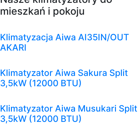
mieszkań i pokoju
Klimatyzacja Aiwa AI35IN/OUT
AKARI
Klimatyzator Aiwa Sakura Split
3,5kW (12000 BTU)
Klimatyzator Aiwa Musukari Split
3,5kW (12000 BTU)