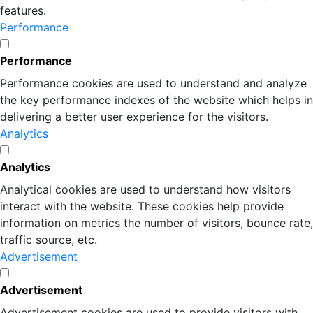
features.
Performance
Performance
Performance cookies are used to understand and analyze
the key performance indexes of the website which helps in
delivering a better user experience for the visitors.
Analytics
Analytics
Analytical cookies are used to understand how visitors
interact with the website. These cookies help provide
information on metrics the number of visitors, bounce rate,
traffic source, etc.
Advertisement
Advertisement
Advertisement cookies are used to provide visitors with