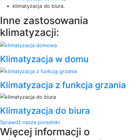
klimatyzacja do biura.
Inne zastosowania
klimatyzacji:
Klimatyzacja w domu
Klimatyzacja z funkcja grzania
Klimatyzacja do biura
Sprawdź nasze poradniki
Więcej informacji o