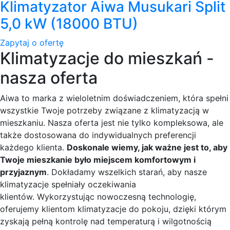
Klimatyzator Aiwa Musukari Split
5,0 kW (18000 BTU)
Zapytaj o ofertę
Klimatyzacje do mieszkań -
nasza oferta
Aiwa to marka z wieloletnim doświadczeniem, która spełni
wszystkie Twoje potrzeby związane z klimatyzacją w
mieszkaniu. Nasza oferta jest nie tylko kompleksowa, ale
także dostosowana do indywidualnych preferencji
każdego klienta.
Doskonale wiemy, jak ważne jest to, aby
Twoje mieszkanie było miejscem komfortowym i
przyjaznym
. Dokładamy wszelkich starań, aby nasze
klimatyzacje spełniały oczekiwania
klientów. Wykorzystując nowoczesną technologię,
oferujemy klientom klimatyzacje do pokoju, dzięki którym
zyskają pełną kontrolę nad temperaturą i wilgotnością