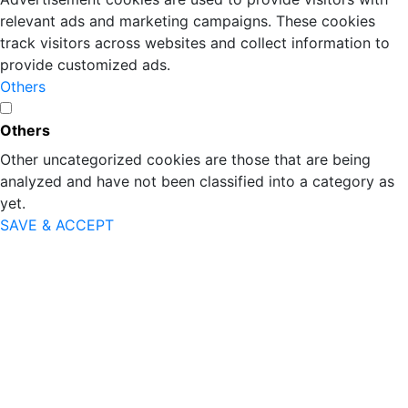
relevant ads and marketing campaigns. These cookies
track visitors across websites and collect information to
provide customized ads.
Others
Others
Other uncategorized cookies are those that are being
analyzed and have not been classified into a category as
yet.
SAVE & ACCEPT