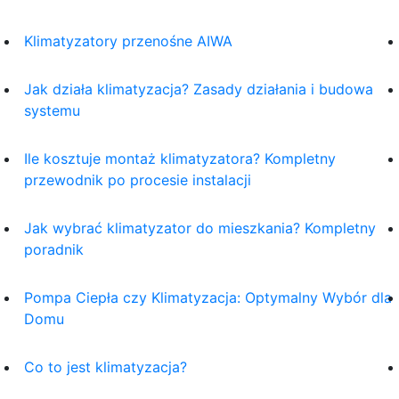
Klimatyzatory przenośne AIWA
Jak działa klimatyzacja? Zasady działania i budowa
systemu
Ile kosztuje montaż klimatyzatora? Kompletny
przewodnik po procesie instalacji
Jak wybrać klimatyzator do mieszkania? Kompletny
poradnik
Pompa Ciepła czy Klimatyzacja: Optymalny Wybór dla
Domu
Co to jest klimatyzacja?