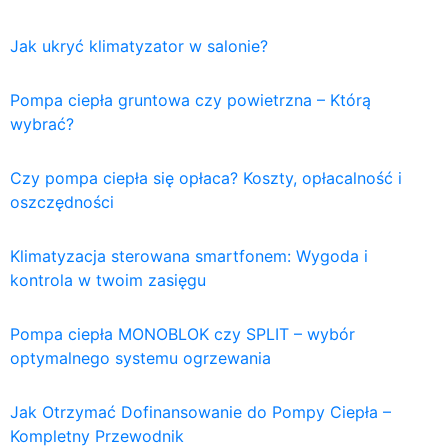
Jak ukryć klimatyzator w salonie?
Pompa ciepła gruntowa czy powietrzna – Którą
wybrać?
Czy pompa ciepła się opłaca? Koszty, opłacalność i
oszczędności
Klimatyzacja sterowana smartfonem: Wygoda i
kontrola w twoim zasięgu
Pompa ciepła MONOBLOK czy SPLIT – wybór
optymalnego systemu ogrzewania
Jak Otrzymać Dofinansowanie do Pompy Ciepła –
Kompletny Przewodnik