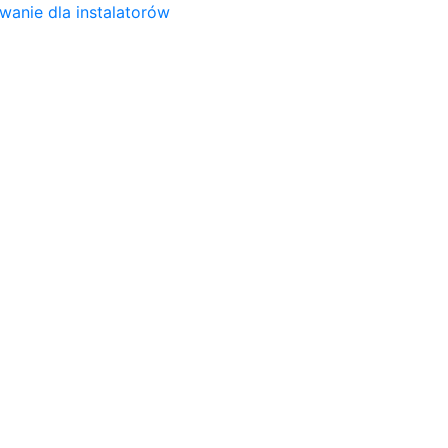
wanie dla instalatorów