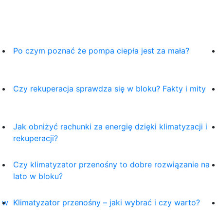
Po czym poznać że pompa ciepła jest za mała?
Czy rekuperacja sprawdza się w bloku? Fakty i mity
Jak obniżyć rachunki za energię dzięki klimatyzacji i
rekuperacji?
Czy klimatyzator przenośny to dobre rozwiązanie na
lato w bloku?
j w
Klimatyzator przenośny – jaki wybrać i czy warto?