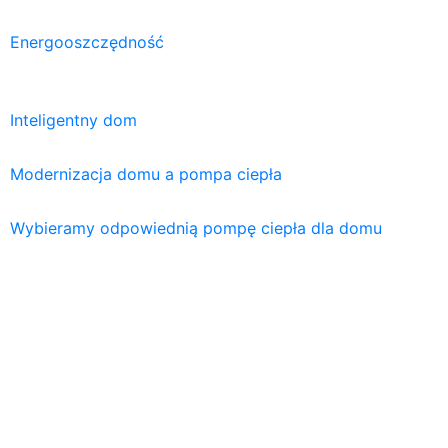
Energooszczędność
Inteligentny dom
Modernizacja domu a pompa ciepła
Wybieramy odpowiednią pompę ciepła dla domu