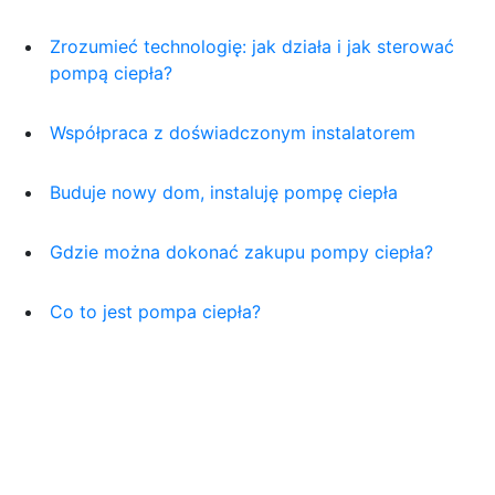
Zrozumieć technologię: jak działa i jak sterować
pompą ciepła?
Współpraca z doświadczonym instalatorem
Buduje nowy dom, instaluję pompę ciepła
Gdzie można dokonać zakupu pompy ciepła?
Co to jest pompa ciepła?