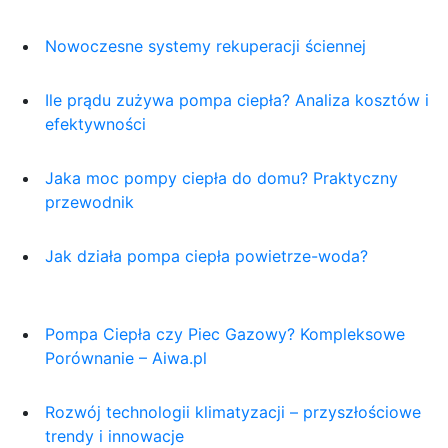
Nowoczesne systemy rekuperacji ściennej
Ile prądu zużywa pompa ciepła? Analiza kosztów i
efektywności
Jaka moc pompy ciepła do domu? Praktyczny
przewodnik
Jak działa pompa ciepła powietrze-woda?
Pompa Ciepła czy Piec Gazowy? Kompleksowe
Porównanie – Aiwa.pl
Rozwój technologii klimatyzacji – przyszłościowe
trendy i innowacje