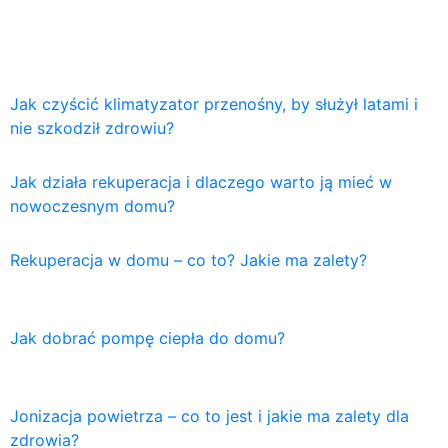
Jak czyścić klimatyzator przenośny, by służył latami i
nie szkodził zdrowiu?
Jak działa rekuperacja i dlaczego warto ją mieć w
nowoczesnym domu?
Rekuperacja w domu – co to? Jakie ma zalety?
Jak dobrać pompę ciepła do domu?
Jonizacja powietrza – co to jest i jakie ma zalety dla
zdrowia?