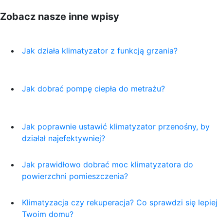
Zobacz nasze inne wpisy
Jak działa klimatyzator z funkcją grzania?
Jak dobrać pompę ciepła do metrażu?
Jak poprawnie ustawić klimatyzator przenośny, by
działał najefektywniej?
Jak prawidłowo dobrać moc klimatyzatora do
powierzchni pomieszczenia?
Klimatyzacja czy rekuperacja? Co sprawdzi się lepie
Twoim domu?