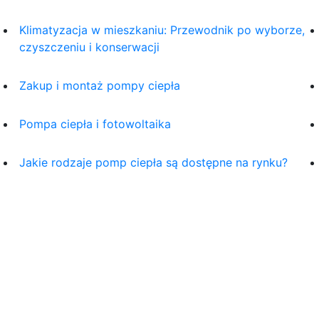
Klimatyzacja w mieszkaniu: Przewodnik po wyborze,
czyszczeniu i konserwacji
Zakup i montaż pompy ciepła
Pompa ciepła i fotowoltaika
Jakie rodzaje pomp ciepła są dostępne na rynku?