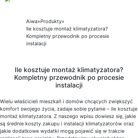
Aiwa
»
Produkty
»
Ile kosztuje montaż klimatyzatora?
Kompletny przewodnik po procesie
instalacji
Ile kosztuje montaż klimatyzatora?
Kompletny przewodnik po procesie
instalacji
Wielu właścicieli mieszkań i domów chcących zwiększyć
komfort swojego życia, zadaje sobie pytanie – ile kosztuje
montaż klimatyzatora. Z naszego wpisu dowiesz się, jakie
są średnie koszty zakupu i instalacji klimatyzatorów oraz
jakie dodatkowe wydatki mogą pojawić się w trakcie