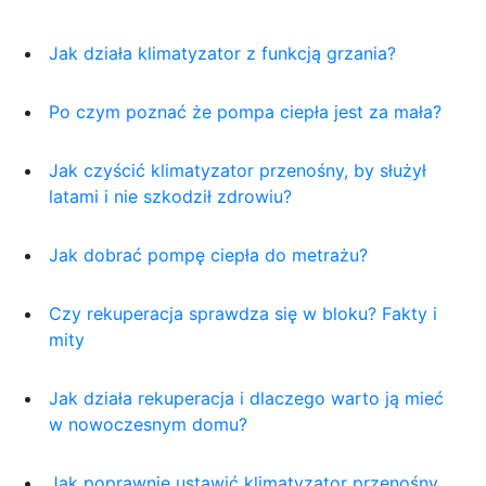
Jak działa klimatyzator z funkcją grzania?
Po czym poznać że pompa ciepła jest za mała?
Jak czyścić klimatyzator przenośny, by służył
latami i nie szkodził zdrowiu?
Jak dobrać pompę ciepła do metrażu?
Czy rekuperacja sprawdza się w bloku? Fakty i
mity
Jak działa rekuperacja i dlaczego warto ją mieć
w nowoczesnym domu?
Jak poprawnie ustawić klimatyzator przenośny,