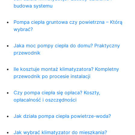
budowa systemu
Pompa ciepła gruntowa czy powietrzna – Którą
wybrać?
Jaka moc pompy ciepła do domu? Praktyczny
przewodnik
Ile kosztuje montaż klimatyzatora? Kompletny
przewodnik po procesie instalacji
Czy pompa ciepła się opłaca? Koszty,
opłacalność i oszczędności
Jak działa pompa ciepła powietrze-woda?
Jak wybrać klimatyzator do mieszkania?