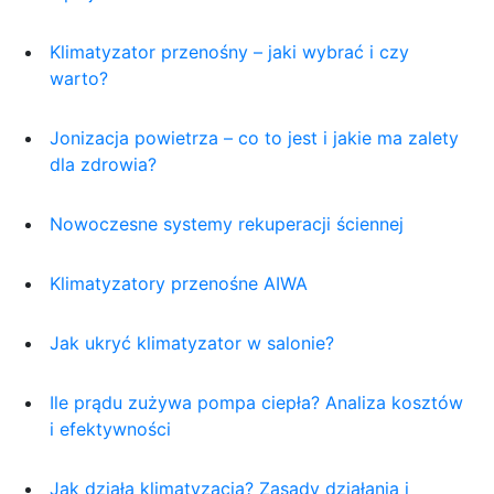
Klimatyzator przenośny – jaki wybrać i czy
warto?
Jonizacja powietrza – co to jest i jakie ma zalety
dla zdrowia?
Nowoczesne systemy rekuperacji ściennej
Klimatyzatory przenośne AIWA
Jak ukryć klimatyzator w salonie?
Ile prądu zużywa pompa ciepła? Analiza kosztów
i efektywności
Jak działa klimatyzacja? Zasady działania i