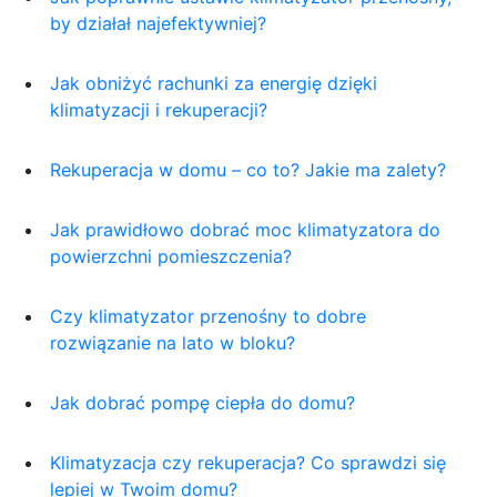
by działał najefektywniej?
Jak obniżyć rachunki za energię dzięki
klimatyzacji i rekuperacji?
Rekuperacja w domu – co to? Jakie ma zalety?
Jak prawidłowo dobrać moc klimatyzatora do
powierzchni pomieszczenia?
Czy klimatyzator przenośny to dobre
rozwiązanie na lato w bloku?
Jak dobrać pompę ciepła do domu?
Klimatyzacja czy rekuperacja? Co sprawdzi się
lepiej w Twoim domu?