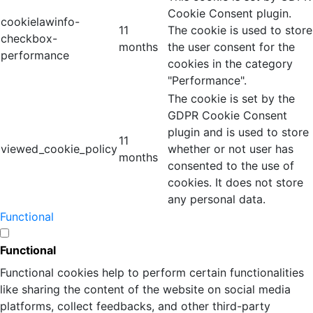
Cookie Consent plugin.
cookielawinfo-
11
The cookie is used to store
checkbox-
months
the user consent for the
performance
cookies in the category
"Performance".
The cookie is set by the
GDPR Cookie Consent
plugin and is used to store
11
viewed_cookie_policy
whether or not user has
months
consented to the use of
cookies. It does not store
any personal data.
Functional
Functional
Functional cookies help to perform certain functionalities
like sharing the content of the website on social media
platforms, collect feedbacks, and other third-party