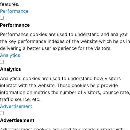
features.
Performance
Performance
Performance cookies are used to understand and analyze
the key performance indexes of the website which helps in
delivering a better user experience for the visitors.
Analytics
Analytics
Analytical cookies are used to understand how visitors
interact with the website. These cookies help provide
information on metrics the number of visitors, bounce rate,
traffic source, etc.
Advertisement
Advertisement
Advertisement cookies are used to provide visitors with