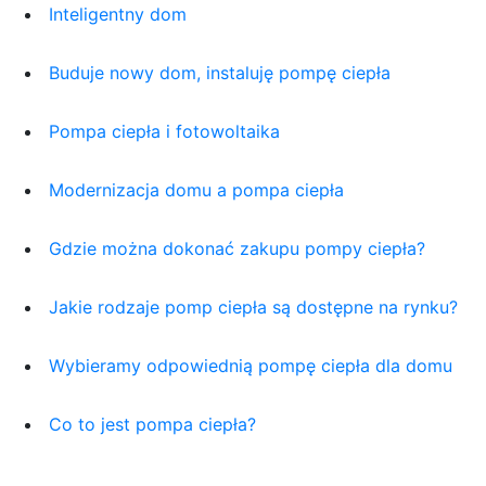
Inteligentny dom
Buduje nowy dom, instaluję pompę ciepła
Pompa ciepła i fotowoltaika
Modernizacja domu a pompa ciepła
Gdzie można dokonać zakupu pompy ciepła?
Jakie rodzaje pomp ciepła są dostępne na rynku?
Wybieramy odpowiednią pompę ciepła dla domu
Co to jest pompa ciepła?