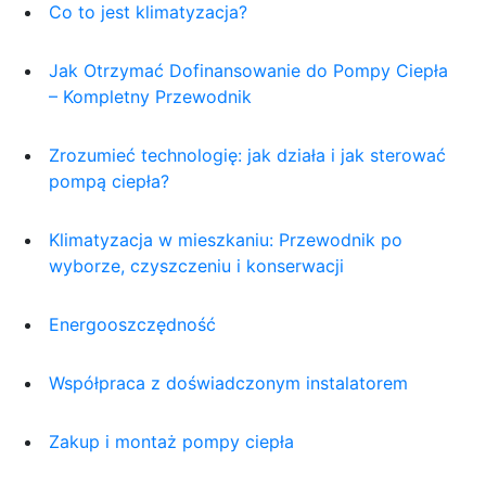
Co to jest klimatyzacja?
Jak Otrzymać Dofinansowanie do Pompy Ciepła
– Kompletny Przewodnik
Zrozumieć technologię: jak działa i jak sterować
pompą ciepła?
Klimatyzacja w mieszkaniu: Przewodnik po
wyborze, czyszczeniu i konserwacji
Energooszczędność
Współpraca z doświadczonym instalatorem
Zakup i montaż pompy ciepła