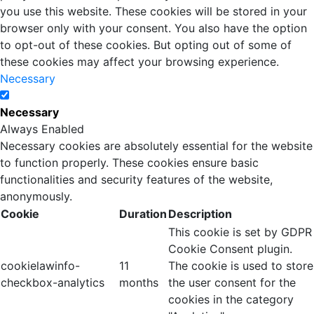
you use this website. These cookies will be stored in your
browser only with your consent. You also have the option
to opt-out of these cookies. But opting out of some of
these cookies may affect your browsing experience.
Necessary
Necessary
Always Enabled
Necessary cookies are absolutely essential for the website
to function properly. These cookies ensure basic
functionalities and security features of the website,
anonymously.
Cookie
Duration
Description
This cookie is set by GDPR
Cookie Consent plugin.
cookielawinfo-
11
The cookie is used to store
checkbox-analytics
months
the user consent for the
cookies in the category