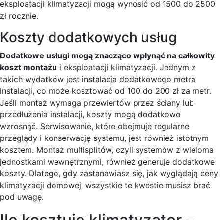
eksploatacji klimatyzacji mogą wynosić od 1500 do 2500
zł rocznie.
Koszty dodatkowych usług
Dodatkowe usługi mogą znacząco wpłynąć na całkowity
koszt montażu
i eksploatacji klimatyzacji. Jednym z
takich wydatków jest instalacja dodatkowego metra
instalacji, co może kosztować od 100 do 200 zł za metr.
Jeśli montaż wymaga przewiertów przez ściany lub
przedłużenia instalacji, koszty mogą dodatkowo
wzrosnąć. Serwisowanie, które obejmuje regularne
przeglądy i konserwację systemu, jest również istotnym
kosztem. Montaż multisplitów, czyli systemów z wieloma
jednostkami wewnętrznymi, również generuje dodatkowe
koszty. Dlatego, gdy zastanawiasz się, jak wyglądają ceny
klimatyzacji domowej, wszystkie te kwestie musisz brać
pod uwagę.
Ile kosztuje klimatyzator –