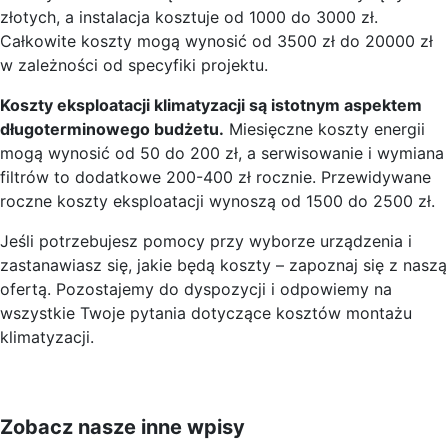
złotych, a instalacja kosztuje od 1000 do 3000 zł.
Całkowite koszty mogą wynosić od 3500 zł do 20000 zł
w zależności od specyfiki projektu.
Koszty eksploatacji klimatyzacji są istotnym aspektem
długoterminowego budżetu.
Miesięczne koszty energii
mogą wynosić od 50 do 200 zł, a serwisowanie i wymiana
filtrów to dodatkowe 200-400 zł rocznie. Przewidywane
roczne koszty eksploatacji wynoszą od 1500 do 2500 zł.
Jeśli potrzebujesz pomocy przy wyborze urządzenia i
zastanawiasz się, jakie będą koszty – zapoznaj się z naszą
ofertą. Pozostajemy do dyspozycji i odpowiemy na
wszystkie Twoje pytania dotyczące kosztów montażu
klimatyzacji.
Zobacz nasze inne wpisy