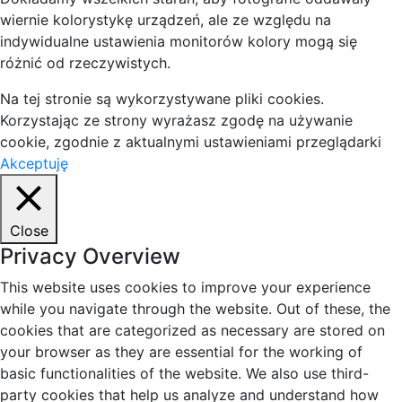
wiernie kolorystykę urządzeń, ale ze względu na
indywidualne ustawienia monitorów kolory mogą się
różnić od rzeczywistych.
Na tej stronie są wykorzystywane pliki cookies.
Korzystając ze strony wyrażasz zgodę na używanie
cookie, zgodnie z aktualnymi ustawieniami przeglądarki
Akceptuję
Close
Privacy Overview
This website uses cookies to improve your experience
while you navigate through the website. Out of these, the
cookies that are categorized as necessary are stored on
your browser as they are essential for the working of
basic functionalities of the website. We also use third-
party cookies that help us analyze and understand how