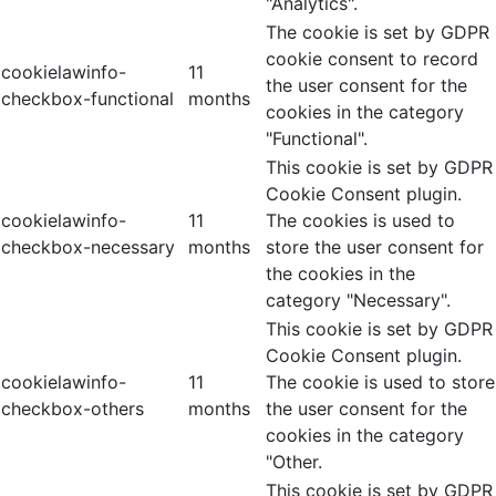
"Analytics".
The cookie is set by GDPR
cookie consent to record
cookielawinfo-
11
the user consent for the
checkbox-functional
months
cookies in the category
"Functional".
This cookie is set by GDPR
Cookie Consent plugin.
cookielawinfo-
11
The cookies is used to
checkbox-necessary
months
store the user consent for
the cookies in the
category "Necessary".
This cookie is set by GDPR
Cookie Consent plugin.
cookielawinfo-
11
The cookie is used to store
checkbox-others
months
the user consent for the
cookies in the category
"Other.
This cookie is set by GDPR