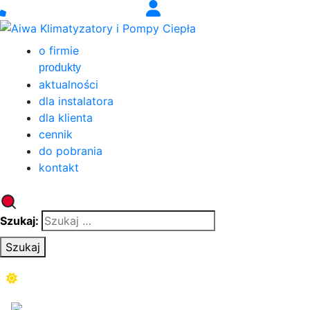
o firmie
produkty
aktualności
dla instalatora
dla klienta
cennik
do pobrania
kontakt
Szukaj:
Szukaj