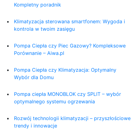
Kompletny poradnik
Klimatyzacja sterowana smartfonem: Wygoda i
kontrola w twoim zasięgu
Pompa Ciepła czy Piec Gazowy? Kompleksowe
Porównanie – Aiwa.pl
Pompa Ciepła czy Klimatyzacja: Optymalny
Wybór dla Domu
Pompa ciepła MONOBLOK czy SPLIT – wybór
optymalnego systemu ogrzewania
Rozwój technologii klimatyzacji – przyszłościowe
trendy i innowacje