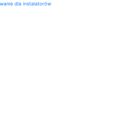
wanie dla instalatorów