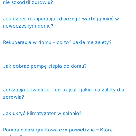
nie szkodził zdrowiu?
Jak działa rekuperacja i dlaczego warto ją mieć w
nowoczesnym domu?
Rekuperacja w domu – co to? Jakie ma zalety?
Jak dobrać pompę ciepła do domu?
Jonizacja powietrza – co to jest i jakie ma zalety dla
zdrowia?
Jak ukryć klimatyzator w salonie?
Pompa ciepła gruntowa czy powietrzna – Którą