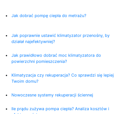
Jak dobrać pompę ciepła do metrażu?
Jak poprawnie ustawić klimatyzator przenośny, by
działał najefektywniej?
Jak prawidłowo dobrać moc klimatyzatora do
powierzchni pomieszczenia?
Klimatyzacja czy rekuperacja? Co sprawdzi się lepie
Twoim domu?
Nowoczesne systemy rekuperacji ściennej
Ile prądu zużywa pompa ciepła? Analiza kosztów i