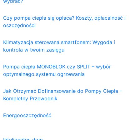
wybrać?
Czy pompa ciepła się opłaca? Koszty, opłacalność i
oszczędności
Klimatyzacja sterowana smartfonem: Wygoda i
kontrola w twoim zasięgu
Pompa ciepła MONOBLOK czy SPLIT – wybór
optymalnego systemu ogrzewania
Jak Otrzymać Dofinansowanie do Pompy Ciepła –
Kompletny Przewodnik
Energooszczędność
Inteligentny dom