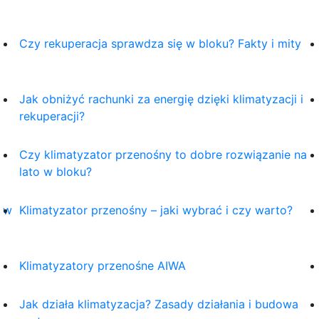
Czy rekuperacja sprawdza się w bloku? Fakty i mity
Jak obniżyć rachunki za energię dzięki klimatyzacji i
rekuperacji?
Czy klimatyzator przenośny to dobre rozwiązanie na
lato w bloku?
j w
Klimatyzator przenośny – jaki wybrać i czy warto?
Klimatyzatory przenośne AIWA
Jak działa klimatyzacja? Zasady działania i budowa