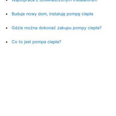
Buduje nowy dom, instaluję pompę ciepła
Gdzie można dokonać zakupu pompy ciepła?
Co to jest pompa ciepła?