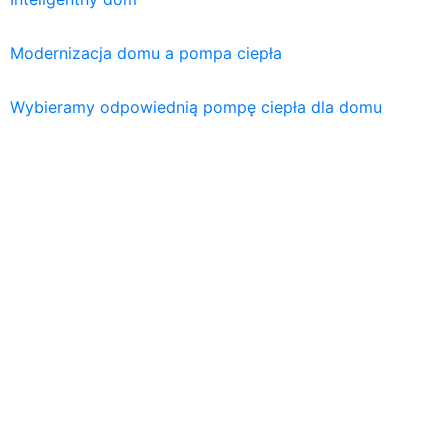
Modernizacja domu a pompa ciepła
Wybieramy odpowiednią pompę ciepła dla domu