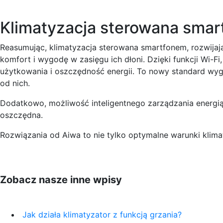
Klimatyzacja sterowana sma
Reasumując, klimatyzacja sterowana smartfonem, rozwijają
komfort i wygodę w zasięgu ich dłoni. Dzięki funkcji Wi-Fi
użytkowania i oszczędność energii. To nowy standard wyg
od nich.
Dodatkowo, możliwość inteligentnego zarządzania energią,
oszczędna.
Rozwiązania od Aiwa to nie tylko optymalne warunki klima
Zobacz nasze inne wpisy
Jak działa klimatyzator z funkcją grzania?