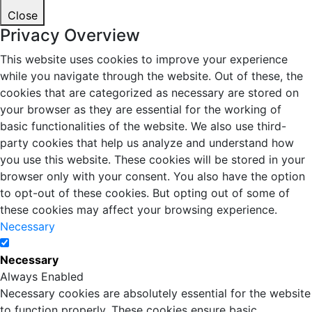
Close
Privacy Overview
This website uses cookies to improve your experience
while you navigate through the website. Out of these, the
cookies that are categorized as necessary are stored on
your browser as they are essential for the working of
basic functionalities of the website. We also use third-
party cookies that help us analyze and understand how
you use this website. These cookies will be stored in your
browser only with your consent. You also have the option
to opt-out of these cookies. But opting out of some of
these cookies may affect your browsing experience.
Necessary
Necessary
Always Enabled
Necessary cookies are absolutely essential for the website
to function properly. These cookies ensure basic