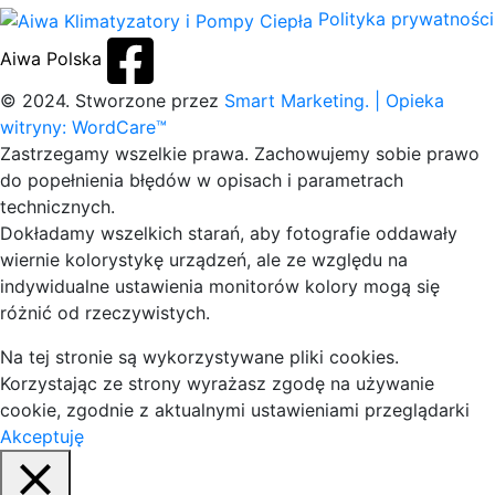
Polityka prywatności
Aiwa Polska
© 2024. Stworzone przez
Smart Marketing.
| Opieka
witryny: WordCare™
Zastrzegamy wszelkie prawa. Zachowujemy sobie prawo
do popełnienia błędów w opisach i parametrach
technicznych.
Dokładamy wszelkich starań, aby fotografie oddawały
wiernie kolorystykę urządzeń, ale ze względu na
indywidualne ustawienia monitorów kolory mogą się
różnić od rzeczywistych.
Na tej stronie są wykorzystywane pliki cookies.
Korzystając ze strony wyrażasz zgodę na używanie
cookie, zgodnie z aktualnymi ustawieniami przeglądarki
Akceptuję