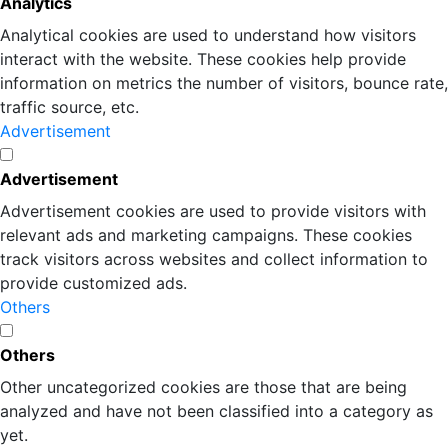
Analytics
Analytical cookies are used to understand how visitors
interact with the website. These cookies help provide
information on metrics the number of visitors, bounce rate,
traffic source, etc.
Advertisement
Advertisement
Advertisement cookies are used to provide visitors with
relevant ads and marketing campaigns. These cookies
track visitors across websites and collect information to
provide customized ads.
Others
Others
Other uncategorized cookies are those that are being
analyzed and have not been classified into a category as
yet.