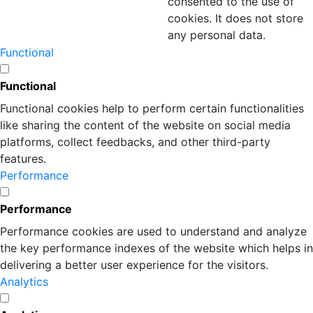
consented to the use of
cookies. It does not store
any personal data.
Functional
Functional
Functional cookies help to perform certain functionalities
like sharing the content of the website on social media
platforms, collect feedbacks, and other third-party
features.
Performance
Performance
Performance cookies are used to understand and analyze
the key performance indexes of the website which helps in
delivering a better user experience for the visitors.
Analytics