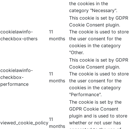
the cookies in the
category "Necessary".
This cookie is set by GDPR
Cookie Consent plugin.
cookielawinfo-
11
The cookie is used to store
checkbox-others
months
the user consent for the
cookies in the category
"Other.
This cookie is set by GDPR
Cookie Consent plugin.
cookielawinfo-
11
The cookie is used to store
checkbox-
months
the user consent for the
performance
cookies in the category
"Performance".
The cookie is set by the
GDPR Cookie Consent
plugin and is used to store
11
viewed_cookie_policy
whether or not user has
months