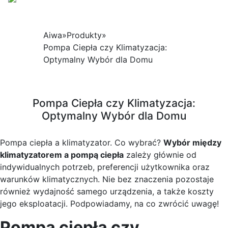
Aiwa
»
Produkty
»
Pompa Ciepła czy Klimatyzacja:
Optymalny Wybór dla Domu
Pompa Ciepła czy Klimatyzacja:
Optymalny Wybór dla Domu
Pompa ciepła a klimatyzator. Co wybrać?
Wybór między
klimatyzatorem a pompą ciepła
zależy głównie od
indywidualnych potrzeb, preferencji użytkownika oraz
warunków klimatycznych. Nie bez znaczenia pozostaje
również wydajność samego urządzenia, a także koszty
jego eksploatacji. Podpowiadamy, na co zwrócić uwagę!
Pompa ciepła czy