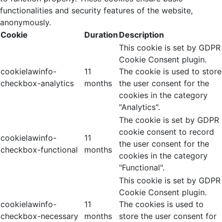
functionalities and security features of the website,
anonymously.
Cookie
Duration
Description
This cookie is set by GDPR
Cookie Consent plugin.
cookielawinfo-
11
The cookie is used to store
checkbox-analytics
months
the user consent for the
cookies in the category
"Analytics".
The cookie is set by GDPR
cookie consent to record
cookielawinfo-
11
the user consent for the
checkbox-functional
months
cookies in the category
"Functional".
This cookie is set by GDPR
Cookie Consent plugin.
cookielawinfo-
11
The cookies is used to
checkbox-necessary
months
store the user consent for