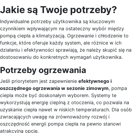
Jakie są Twoje potrzeby?
Indywidualne potrzeby użytkownika są kluczowym
czynnikiem wpływającym na ostateczny wybór między
pompą ciepła a klimatyzacją. Ogrzewanie i chłodzenie to
funkcje, które oferuje każdy system, ale różnice w ich
działaniu i efektywności sprawiają, że należy skupić się na
dostosowaniu do konkretnych wymagań użytkownika.
Potrzeby ogrzewania
Jeśli priorytetem jest zapewnienie
efektywnego i
oszczędnego ogrzewania w sezonie zimowym
, pompa
ciepła może być doskonałym wyborem. Systemy te
wykorzystują energię cieplną z otoczenia, co pozwala na
uzyskanie ciepła nawet w niskich temperaturach. Dla osób
zwracających uwagę na zrównoważony rozwój i
oszczędność energii pompa ciepła na pewno stanowi
atrakcyjną opcję.