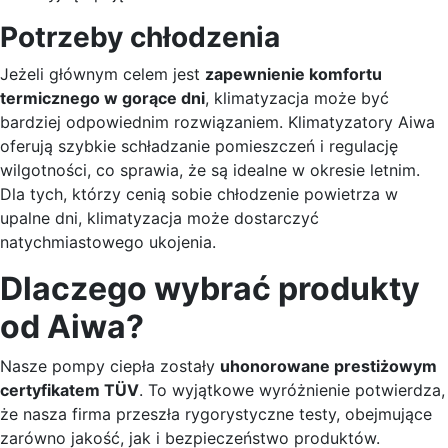
Potrzeby chłodzenia
Jeżeli głównym celem jest
zapewnienie komfortu
termicznego w gorące dni
, klimatyzacja może być
bardziej odpowiednim rozwiązaniem. Klimatyzatory Aiwa
oferują szybkie schładzanie pomieszczeń i regulację
wilgotności, co sprawia, że są idealne w okresie letnim.
Dla tych, którzy cenią sobie chłodzenie powietrza w
upalne dni, klimatyzacja może dostarczyć
natychmiastowego ukojenia.
Dlaczego wybrać produkty
od Aiwa?
Nasze pompy ciepła zostały
uhonorowane prestiżowym
certyfikatem TÜV
. To wyjątkowe wyróżnienie potwierdza,
że nasza firma przeszła rygorystyczne testy, obejmujące
zarówno jakość, jak i bezpieczeństwo produktów.