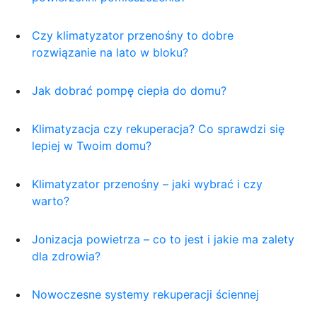
Czy klimatyzator przenośny to dobre
rozwiązanie na lato w bloku?
Jak dobrać pompę ciepła do domu?
Klimatyzacja czy rekuperacja? Co sprawdzi się
lepiej w Twoim domu?
Klimatyzator przenośny – jaki wybrać i czy
warto?
Jonizacja powietrza – co to jest i jakie ma zalety
dla zdrowia?
Nowoczesne systemy rekuperacji ściennej