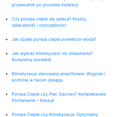
przewodnik po procesie instalacji
Czy pompa ciepła się opłaca? Koszty,
opłacalność i oszczędności
Jak działa pompa ciepła powietrze-woda?
Jak wybrać klimatyzator do mieszkania?
Kompletny poradnik
Klimatyzacja sterowana smartfonem: Wygoda i
kontrola w twoim zasięgu
Pompa Ciepła czy Piec Gazowy? Kompleksowe
Porównanie – Aiwa.pl
Pompa Ciepła czy Klimatyzacja: Optymalny