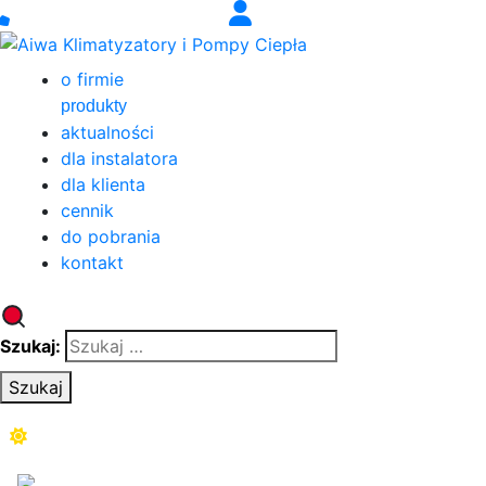
o firmie
produkty
aktualności
dla instalatora
dla klienta
cennik
do pobrania
kontakt
Szukaj:
Szukaj