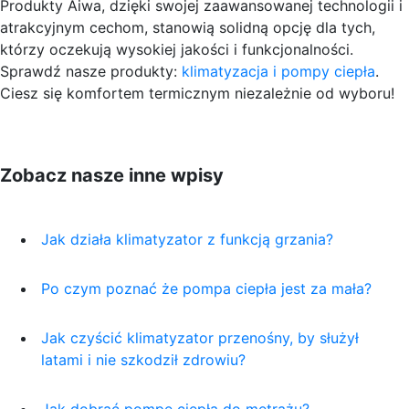
Produkty Aiwa, dzięki swojej zaawansowanej technologii i
atrakcyjnym cechom, stanowią solidną opcję dla tych,
którzy oczekują wysokiej jakości i funkcjonalności.
Sprawdź nasze produkty:
klimatyzacja i pompy ciepła
.
Ciesz się komfortem termicznym niezależnie od wyboru!
Zobacz nasze inne wpisy
Jak działa klimatyzator z funkcją grzania?
Po czym poznać że pompa ciepła jest za mała?
Jak czyścić klimatyzator przenośny, by służył
latami i nie szkodził zdrowiu?