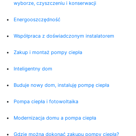
wyborze, czyszczeniu i konserwacji
Energooszczędność
Współpraca z doświadczonym instalatorem
Zakup i montaż pompy ciepła
Inteligentny dom
Buduje nowy dom, instaluję pompę ciepła
Pompa ciepła i fotowoltaika
Modernizacja domu a pompa ciepła
Gdzie można dokonać zakupu pompy ciepła?