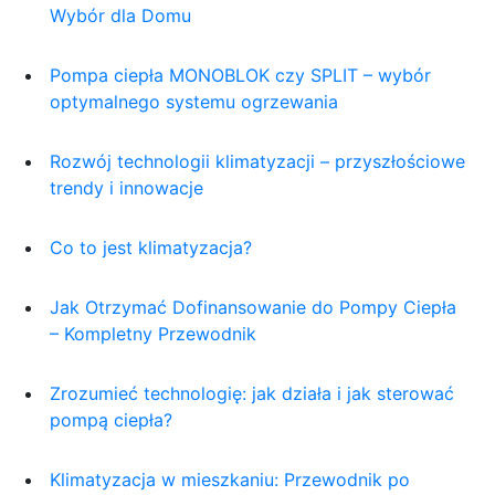
Wybór dla Domu
Pompa ciepła MONOBLOK czy SPLIT – wybór
optymalnego systemu ogrzewania
Rozwój technologii klimatyzacji – przyszłościowe
trendy i innowacje
Co to jest klimatyzacja?
Jak Otrzymać Dofinansowanie do Pompy Ciepła
– Kompletny Przewodnik
Zrozumieć technologię: jak działa i jak sterować
pompą ciepła?
Klimatyzacja w mieszkaniu: Przewodnik po