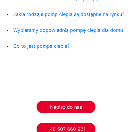
Jakie rodzaje pomp ciepła są dostępne na rynku?
Wybieramy odpowiednią pompę ciepła dla domu
Co to jest pompa ciepła?
Napisz do nas
+48 507 660 921