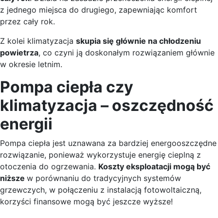
z jednego miejsca do drugiego, zapewniając komfort
przez cały rok.
Z kolei klimatyzacja
skupia się głównie na chłodzeniu
powietrza
, co czyni ją doskonałym rozwiązaniem głównie
w okresie letnim.
Pompa ciepła czy
klimatyzacja – oszczędność
energii
Pompa ciepła jest uznawana za bardziej energooszczędne
rozwiązanie, ponieważ wykorzystuje energię cieplną z
otoczenia do ogrzewania.
Koszty eksploatacji mogą być
niższe
w porównaniu do tradycyjnych systemów
grzewczych, w połączeniu z instalacją fotowoltaiczną,
korzyści finansowe mogą być jeszcze wyższe!