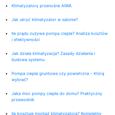
Klimatyzatory przenośne AIWA
Jak ukryć klimatyzator w salonie?
Ile prądu zużywa pompa ciepła? Analiza kosztów
i efektywności
Jak działa klimatyzacja? Zasady działania i
budowa systemu
Pompa ciepła gruntowa czy powietrzna – Którą
wybrać?
Jaka moc pompy ciepła do domu? Praktyczny
przewodnik
Ile kosztuje montaż klimatyzatora? Kompletny