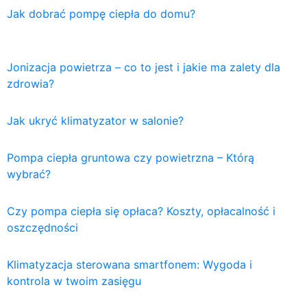
Jak dobrać pompę ciepła do domu?
Jonizacja powietrza – co to jest i jakie ma zalety dla
zdrowia?
Jak ukryć klimatyzator w salonie?
Pompa ciepła gruntowa czy powietrzna – Którą
wybrać?
Czy pompa ciepła się opłaca? Koszty, opłacalność i
oszczędności
Klimatyzacja sterowana smartfonem: Wygoda i
kontrola w twoim zasięgu