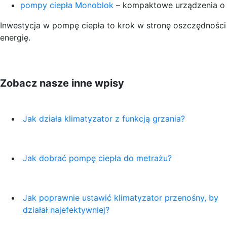
pompy ciepła Monoblok
– kompaktowe urządzenia o 
Inwestycja w pompę ciepła to krok w stronę oszczędności 
energię.
Zobacz nasze inne wpisy
Jak działa klimatyzator z funkcją grzania?
Jak dobrać pompę ciepła do metrażu?
Jak poprawnie ustawić klimatyzator przenośny, by
działał najefektywniej?