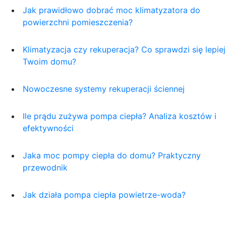
Jak prawidłowo dobrać moc klimatyzatora do
powierzchni pomieszczenia?
Klimatyzacja czy rekuperacja? Co sprawdzi się lepie
Twoim domu?
Nowoczesne systemy rekuperacji ściennej
Ile prądu zużywa pompa ciepła? Analiza kosztów i
efektywności
Jaka moc pompy ciepła do domu? Praktyczny
przewodnik
Jak działa pompa ciepła powietrze-woda?