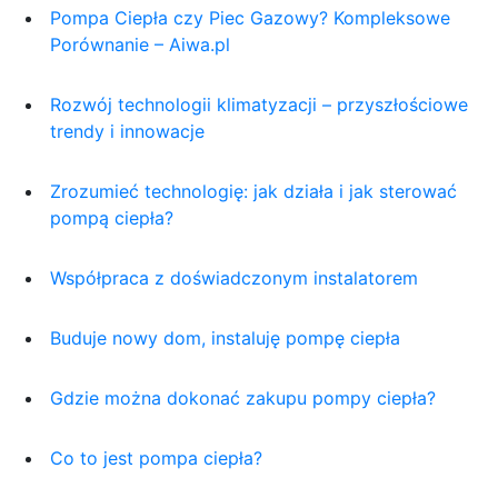
Pompa Ciepła czy Piec Gazowy? Kompleksowe
Porównanie – Aiwa.pl
Rozwój technologii klimatyzacji – przyszłościowe
trendy i innowacje
Zrozumieć technologię: jak działa i jak sterować
pompą ciepła?
Współpraca z doświadczonym instalatorem
Buduje nowy dom, instaluję pompę ciepła
Gdzie można dokonać zakupu pompy ciepła?
Co to jest pompa ciepła?