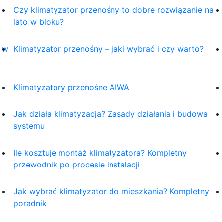
Czy klimatyzator przenośny to dobre rozwiązanie na
lato w bloku?
j w
Klimatyzator przenośny – jaki wybrać i czy warto?
Klimatyzatory przenośne AIWA
Jak działa klimatyzacja? Zasady działania i budowa
systemu
Ile kosztuje montaż klimatyzatora? Kompletny
przewodnik po procesie instalacji
Jak wybrać klimatyzator do mieszkania? Kompletny
poradnik