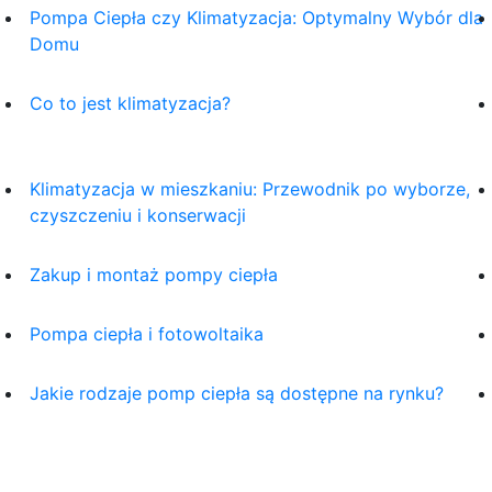
Pompa Ciepła czy Klimatyzacja: Optymalny Wybór dla
Domu
Co to jest klimatyzacja?
Klimatyzacja w mieszkaniu: Przewodnik po wyborze,
czyszczeniu i konserwacji
Zakup i montaż pompy ciepła
Pompa ciepła i fotowoltaika
Jakie rodzaje pomp ciepła są dostępne na rynku?