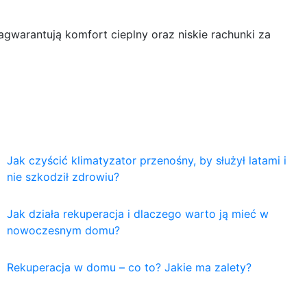
gwarantują komfort cieplny oraz niskie rachunki za
Jak czyścić klimatyzator przenośny, by służył latami i
nie szkodził zdrowiu?
Jak działa rekuperacja i dlaczego warto ją mieć w
nowoczesnym domu?
Rekuperacja w domu – co to? Jakie ma zalety?