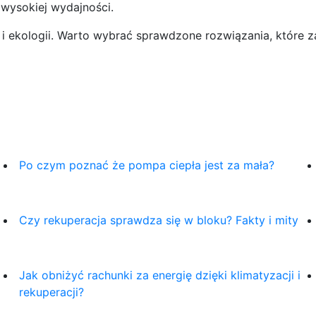
wysokiej wydajności.
i ekologii. Warto wybrać sprawdzone rozwiązania, które za
Po czym poznać że pompa ciepła jest za mała?
Czy rekuperacja sprawdza się w bloku? Fakty i mity
Jak obniżyć rachunki za energię dzięki klimatyzacji i
rekuperacji?