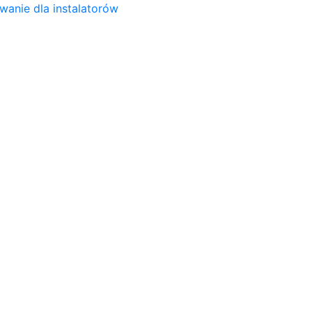
wanie dla instalatorów