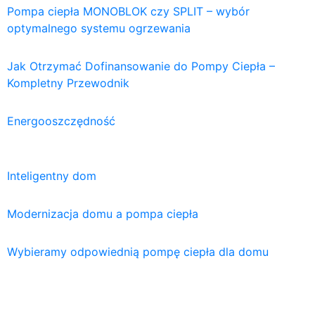
Pompa ciepła MONOBLOK czy SPLIT – wybór
optymalnego systemu ogrzewania
Jak Otrzymać Dofinansowanie do Pompy Ciepła –
Kompletny Przewodnik
Energooszczędność
Inteligentny dom
Modernizacja domu a pompa ciepła
Wybieramy odpowiednią pompę ciepła dla domu